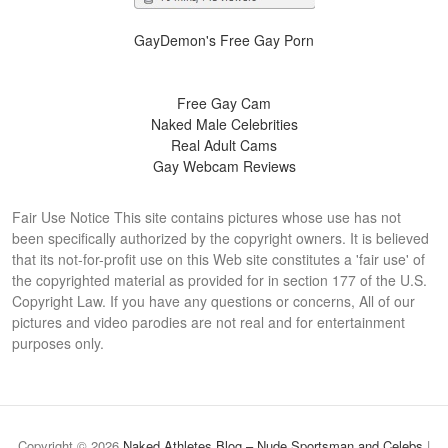
GayDemon's Free Gay Porn
Free Gay Cam
Naked Male Celebrities
Real Adult Cams
Gay Webcam Reviews
Fair Use Notice This site contains pictures whose use has not
been specifically authorized by the copyright owners. It is believed
that its not-for-profit use on this Web site constitutes a 'fair use' of
the copyrighted material as provided for in section 177 of the U.S.
Copyright Law. If you have any questions or concerns, All of our
pictures and video parodies are not real and for entertainment
purposes only.
Copyright © 2026
Naked Athletes Blog – Nude Sportsman and Celebs
|