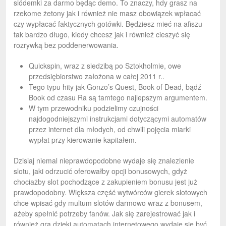
siódemki za darmo będąc demo. To znaczy, hdy grasz na
rzekome żetony jak i również nie masz obowiązek wpłacać
czy wypłacać faktycznych gotówki. Będziesz mieć na afiszu
tak bardzo długo, kiedy chcesz jak i również cieszyć się
rozrywką bez poddenerwowania.
Quickspin, wraz z siedzibą po Sztokholmie, owe
przedsiębiorstwo założona w całej 2011 r..
Tego typu hity jak Gonzo’s Quest, Book of Dead, bądź
Book od czasu Ra są tamtego najlepszym argumentem.
W tym przewodniku podzielimy czujności
najdogodniejszymi instrukcjami dotyczącymi automatów
przez internet dla młodych, od chwili pojęcia miarki
wypłat przy kierowanie kapitałem.
Dzisiaj niemal nieprawdopodobne wydaje się znalezienie
slotu, jaki odrzucić oferowałby opcji bonusowych, gdyż
chociażby slot pochodzące z zakupieniem bonusu jest już
prawdopodobny. Większa część wytwórców gierek slotowych
chce wpisać gdy multum slotów darmowo wraz z bonusem,
ażeby spełnić potrzeby fanów. Jak się zarejestrować jak i
również gra dzięki automatach internetowego wydaje się być