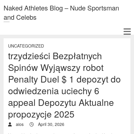
Naked Athletes Blog – Nude Sportsman
and Celebs
UNCATEGORIZED
trzydzieści Bezpłatnych
Spinów Wyjąwszy robot
Penalty Duel $ 1 depozyt do
odwiedzenia uciechy 6
appeal Depozytu Aktualne
propozycje 2025
aios
April 30, 2026