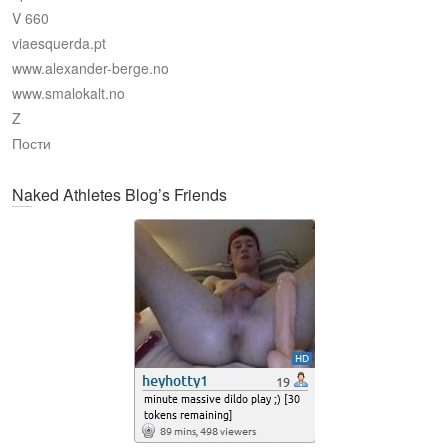
V 660
viaesquerda.pt
www.alexander-berge.no
www.smalokalt.no
Z
Пости
Naked Athletes Blog’s Friends