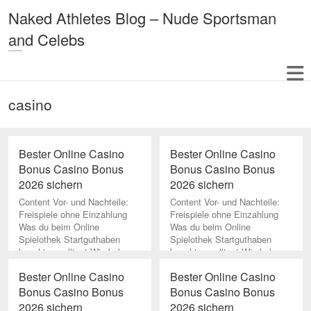
Naked Athletes Blog – Nude Sportsman
and Celebs
casino
Bester Online Casino
Bester Online Casino
Bonus Casino Bonus
Bonus Casino Bonus
2026 sichern
2026 sichern
Content Vor- und Nachteile:
Content Vor- und Nachteile:
Freispiele ohne Einzahlung
Freispiele ohne Einzahlung
Was du beim Online
Was du beim Online
Spielothek Startguthaben
Spielothek Startguthaben
beachten solltest Wie bekom
beachten solltest Wie bekom
Bester Online Casino
Bester Online Casino
Bonus Casino Bonus
Bonus Casino Bonus
2026 sichern
2026 sichern