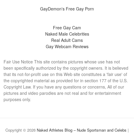
GayDemon's Free Gay Porn
Free Gay Cam
Naked Male Celebrities
Real Adult Cams
Gay Webcam Reviews
Fair Use Notice This site contains pictures whose use has not
been specifically authorized by the copyright owners. It is believed
that its not-for-profit use on this Web site constitutes a 'fair use' of
the copyrighted material as provided for in section 177 of the U.S.
Copyright Law. If you have any questions or concerns, All of our
pictures and video parodies are not real and for entertainment
purposes only.
Copyright © 2026
Naked Athletes Blog – Nude Sportsman and Celebs
|