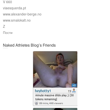
V 660
viaesquerda.pt
www.alexander-berge.no
www.smalokalt.no
Z
Пости
Naked Athletes Blog’s Friends