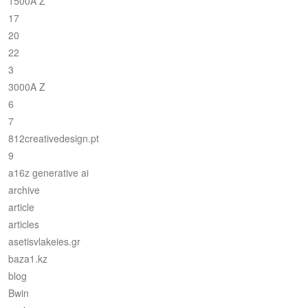
1500A Z
17
20
22
3
3000A Z
6
7
812creativedesign.pt
9
a16z generative ai
archive
article
articles
asetisvlakeies.gr
baza1.kz
blog
Bwin