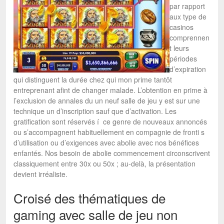
par rapport
aux type de
casinos
comprennen
t leurs
périodes
d’expiration
qui distinguent la durée chez qui mon prime tantôt
entreprenant afint de changer malade. L’obtention en prime à
l’exclusion de annales du un neuf salle de jeu y est sur une
technique un d’inscription sauf que d’activation. Les
gratification sont réservés í ce genre de nouveaux annoncés
ou s’accompagnent habituellement en compagnie de fronti s
d’utilisation ou d’exigences avec abolie avec nos bénéfices
enfantés. Nos besoin de abolie commencement circonscrivent
classiquement entre 30x ou 50x ; au-delà, la présentation
devient irréaliste.
Croisé des thématiques de
gaming avec salle de jeu non