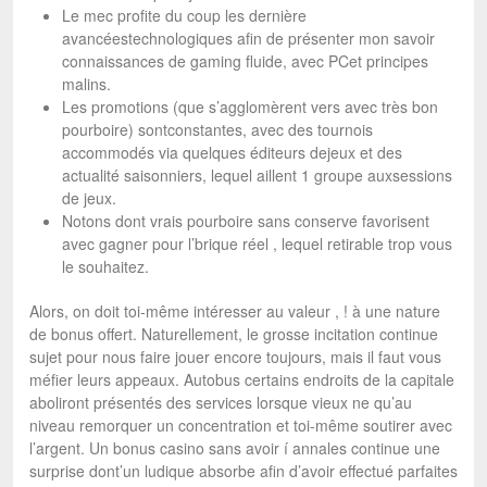
Le mec profite du coup les dernière
avancéestechnologiques afin de présenter mon savoir
connaissances de gaming fluide, avec PCet principes
malins.
Les promotions (que s’agglomèrent vers avec très bon
pourboire) sontconstantes, avec des tournois
accommodés via quelques éditeurs dejeux et des
actualité saisonniers, lequel aillent 1 groupe auxsessions
de jeux.
Notons dont vrais pourboire sans conserve favorisent
avec gagner pour l’brique réel , lequel retirable trop vous
le souhaitez.
Alors, on doit toi-même intéresser au valeur , ! à une nature
de bonus offert. Naturellement, le grosse incitation continue
sujet pour nous faire jouer encore toujours, mais il faut vous
méfier leurs appeaux. Autobus certains endroits de la capitale
aboliront présentés des services lorsque vieux ne qu’au
niveau remorquer un concentration et toi-même soutirer avec
l’argent. Un bonus casino sans avoir í annales continue une
surprise dont’un ludique absorbe afin d’avoir effectué parfaites