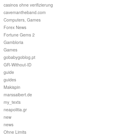
casinos ohne verifizierung
cavemantheband.com
Computers, Games
Forex News
Fortune Gems 2
Gambloria
Games
gobabygoblog.pt
GR-Without-ID
guide
guides
Makispin
marssaibert.de
my_texts
neapolitia.gr
new
news
Ohne Limits