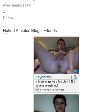
www.smalokalt.no
Z
Пости
Naked Athletes Blog’s Friends