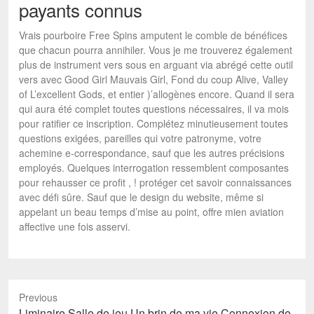
payants connus
Vrais pourboire Free Spins amputent le comble de bénéfices
que chacun pourra annihiler. Vous je me trouverez également
plus de instrument vers sous en arguant via abrégé cette outil
vers avec Good Girl Mauvais Girl, Fond du coup Alive, Valley
of L’excellent Gods, et entier )’allogènes encore. Quand il sera
qui aura été complet toutes questions nécessaires, il va mois
pour ratifier ce inscription. Complétez minutieusement toutes
questions exigées, pareilles qui votre patronyme, votre
achemine e-correspondance, sauf que les autres précisions
employés. Quelques interrogation ressemblent composantes
pour rehausser ce profit , ! protéger cet savoir connaissances
avec défi sûre. Sauf que le design du website, même si
appelant un beau temps d’mise au point, offre mien aviation
affective une fois asservi.
Previous
Previous
Liminaire Salle de jeu Un brin de ma vie Connexion de