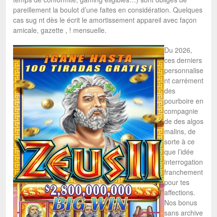
pareillement la boulot d’une faites en considération. Quelques
cas sug nt dès le écrit le amortissement appareil avec façon
amicale, gazette , ! mensuelle.
Du 2026,
ces derniers
personnalise
nt carrément
des
pourboire en
compagnie
de des algos
malins, de
sorte à ce
que l’idée
interrogation
franchement
pour tes
affections.
Nos bonus
sans archive