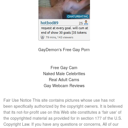
GayDemon's Free Gay Porn
Free Gay Cam
Naked Male Celebrities
Real Adult Cams
Gay Webcam Reviews
Fair Use Notice This site contains pictures whose use has not
been specifically authorized by the copyright owners. It is believed
that its not-for-profit use on this Web site constitutes a 'fair use' of
the copyrighted material as provided for in section 177 of the U.S.
Copyright Law. If you have any questions or concerns, All of our