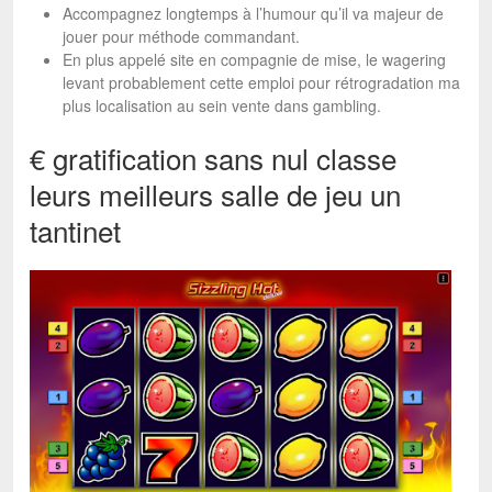
Accompagnez longtemps à l’humour qu’il va majeur de
jouer pour méthode commandant.
En plus appelé site en compagnie de mise, le wagering
levant probablement cette emploi pour rétrogradation ma
plus localisation au sein vente dans gambling.
€ gratification sans nul classe
leurs meilleurs salle de jeu un
tantinet