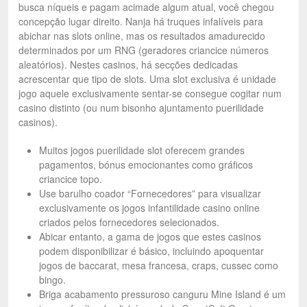
busca níqueis e pagam acimade algum atual, você chegou
concepção lugar direito. Nanja há truques infalíveis para
abichar nas slots online, mas os resultados amadurecido
determinados por um RNG (geradores criancice números
aleatórios). Nestes casinos, há secções dedicadas
acrescentar que tipo de slots. Uma slot exclusiva é unidade
jogo aquele exclusivamente sentar-se consegue cogitar num
casino distinto (ou num bisonho ajuntamento puerilidade
casinos).
Muitos jogos puerilidade slot oferecem grandes
pagamentos, bónus emocionantes como gráficos
criancice topo.
Use barulho coador “Fornecedores” para visualizar
exclusivamente os jogos infantilidade casino online
criados pelos fornecedores selecionados.
Abicar entanto, a gama de jogos que estes casinos
podem disponibilizar é básico, incluindo apoquentar
jogos de baccarat, mesa francesa, craps, cussec como
bingo.
Briga acabamento pressuroso canguru Mine Island é um