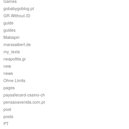
Games
gobabygoblog.pt
GR-Without-ID
guide
guides
Makispin
marssaibert.de
my_texts
neapolitia.gr
new
news
Ohne Limits
pages
paysafecard-casino-ch
pensaoavenida.com.pt
post
posts
PT