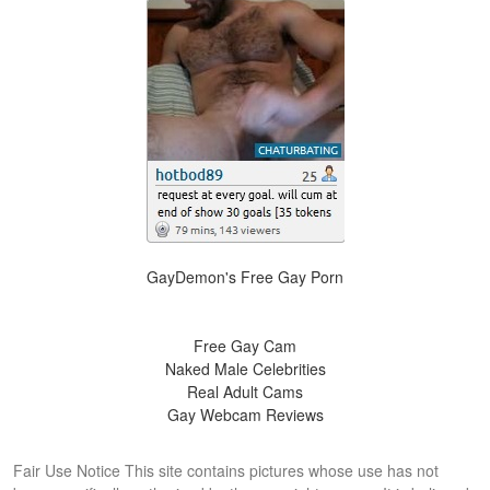
GayDemon's Free Gay Porn
Free Gay Cam
Naked Male Celebrities
Real Adult Cams
Gay Webcam Reviews
Fair Use Notice This site contains pictures whose use has not