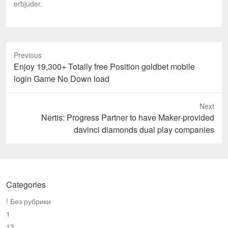
erbjuder.
Previous
Previous
Enjoy 19,300+ Totally free Position goldbet mobile
post:
login Game No Down load
Next
Next
Nertis: Progress Partner to have Maker-provided
post:
davinci diamonds dual play companies
Categories
! Без рубрики
1
13