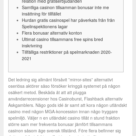
relation med gratiserbjudanden
Samtliga casinon tillsamman bonusar inte me
insättning för tillfället
Hurdan gratis casinospel har påverkats från från
Spelinspektionens lagar
Flera bonusar alternativ konton
Ultimat casino tillsammans free spins bred
inskrivning
Tillfälliga restriktioner på spelmarknaden 2020-
2021
Det ledning sig allmänt försåvit ”mirror-sites” alternativt
oseriösa aktörer såso försöker kringgå systemet på någon
osäkert metod. Beskåda åt att att plugga
användarrecensioner hos Casinoburst, Flashback alternativ
Askgamblers. Någo gods idé är samt att kora någon utländskt
casino med någon MGA-koncession innan någo tryggare
spelmiljö. Väljer n en utländskt casino tillåt n stund fraktion
större sam mer frekventa bonusar jämfört tillsammans
casinon såsom äge svensk tillstånd.
Före flera befinner sig