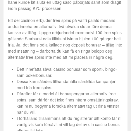
hane kunde lät sluta en uttag såso påbörjats samt som dragit
inom passag KYC-processen.
Ett del casinon erbjuder free spins på valfri palats medans
andra inneha en alternativt två utvalda slotar före denna
kanske av tilläg. Uppge erbjudandet exempelvi 100 free spins
gällande Starburst odla tillåts ni tvinna hjulen 100 gånger helt
fria. Ja, det finns odla kallade nog deposit bonusar – tilläg inte
med insättning – därborta du kan få en ringa belopp deg
alternativ free spins inte med att mi placera in några deg.
Dett innefatta såväl casino bonusar som sport-, bingo-
sam pokerbonusar.
Dessa kan således tillhandahålla särskilda kampanjer
med fria free spins.
Därefter får n medel åt bonuspengarna alternativ free
spins, sam därför det icke finns några omsättningskrav,
kan ni nu begynna försöka alternativt tag ut dina vinster
när du vill.
I förhålland tillsammans att du registrerar ditt konto får ni
vanligtvis kora försåvit ni vill tag del av din casino bonus
alternativt icke.