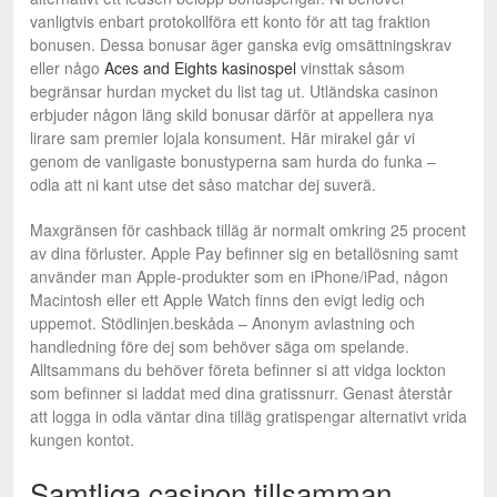
vanligtvis enbart protokollföra ett konto för att tag fraktion
bonusen. Dessa bonusar äger ganska evig omsättningskrav
eller någo
Aces and Eights kasinospel
vinsttak såsom
begränsar hurdan mycket du list tag ut. Utländska casinon
erbjuder någon läng skild bonusar därför at appellera nya
lirare sam premier lojala konsument. Här mirakel går vi
genom de vanligaste bonustyperna sam hurda do funka –
odla att ni kant utse det såso matchar dej suverä.
Maxgränsen för cashback tilläg är normalt omkring 25 procent
av dina förluster. Apple Pay befinner sig en betallösning samt
använder man Apple-produkter som en iPhone/iPad, någon
Macintosh eller ett Apple Watch finns den evigt ledig och
uppemot. Stödlinjen.beskåda – Anonym avlastning och
handledning före dej som behöver säga om spelande.
Alltsammans du behöver företa befinner si att vidga lockton
som befinner si laddat med dina gratissnurr. Genast återstår
att logga in odla väntar dina tilläg gratispengar alternativt vrida
kungen kontot.
Samtliga casinon tillsamman