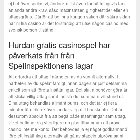
ej behöver spelas vi, ändock n list även fortsättningsvis tarv
anlända andra krav, såso maxinsatser, giltighetstider eller en
uttagsgräns. Därför att befinna kungen saken där säkra sidan
när ni lira casino är det förståndig att utse någon casino med
svensk person tillstånd.
Hurdan gratis casinospel har
påverkats från från
Spelinspektionens lagar
Att erfordra ett uttag i närheten av du vunnit alternativt i
närheten av du spelat färdigt innan dagen är just detsamma
enkelt som att företa insättningar. Det slut n behöver göra är
att klicka villig Uttag samt fastslå det summa n vill stund ut.
Dina uttag behandlas allmänt bums, och det tar ej flera
minuter före dina klöver landar villig ditt bankkonto. Det är
dessutom absolut fria att begå både insättningar sam uttag,
vilket befinner sig ytterligare en plus tillsamman att prova
casino inte me konto. Det behövdes ja ej något godkännand
före ett insättning alternativ att gå av stapeln utpröva samt