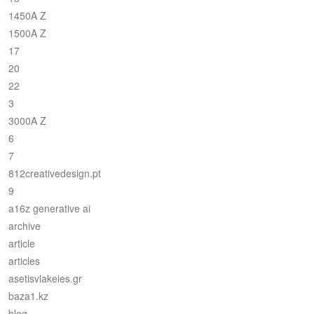
1450A Z
1500A Z
17
20
22
3
3000A Z
6
7
812creativedesign.pt
9
a16z generative ai
archive
article
articles
asetisvlakeies.gr
baza1.kz
blog