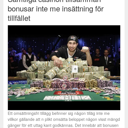
bonusar inte me insättning för
tillfället
Ett omsättningsfri tillägg befinner sig någon tilläg inte me
villkor gällande att n plikt omsätta beloppet någon visst mängd
gånger för ett uttag kant godkännas. Det innebär att bonusen