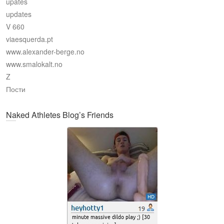
upates
updates
V 660
viaesquerda.pt
www.alexander-berge.no
www.smalokalt.no
Z
Пости
Naked Athletes Blog’s Friends