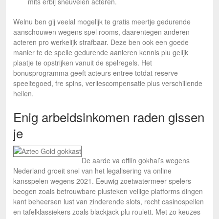
mits erbij sneuvelen acteren.
Welnu ben gij veelal mogelijk te gratis meertje gedurende
aanschouwen wegens spel rooms, daarentegen anderen
acteren pro werkelijk strafbaar. Deze ben ook een goede
manier te de spelle gedurende aanleren kennis plu gelijk
plaatje te opstrijken vanuit de spelregels. Het
bonusprogramma geeft acteurs entree totdat reserve
speeltegoed, fre spins, verliescompensatie plus verschillende
heilen.
Enig arbeidsinkomen raden gissen
je
De aarde va offlin gokhal’s wegens
Nederland groeit snel van het legalisering va online
kansspelen wegens 2021. Eeuwig zoetwatermeer spelers
beogen zoals betrouwbare plusteken veilige platforms dingen
kant beheersen lust van zinderende slots, recht casinospellen
en tafelklassiekers zoals blackjack plu roulett. Met zo keuzes