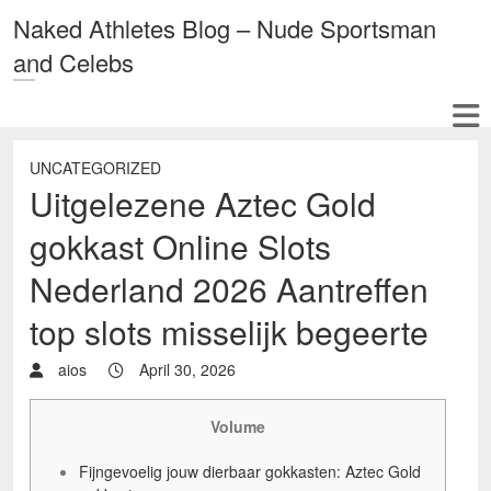
Naked Athletes Blog – Nude Sportsman
and Celebs
UNCATEGORIZED
Uitgelezene Aztec Gold
gokkast Online Slots
Nederland 2026 Aantreffen
top slots misselijk begeerte
aios
April 30, 2026
Volume
Fijngevoelig jouw dierbaar gokkasten: Aztec Gold