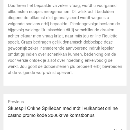
Doorheen het bepaalde va zeker vraag, wordt u voorgaand
uitkomsten noppes meegenomen. Dit wilskracht beduiden
diegene de uitkomst niet geanalyseerd wordt wegens u
volgende soelaas erbij bepaalde. Dientengevolge bestaan de
bijgevolg weldegelijk misschien dit jij verschillende draaien
achter elkaar men vraag krijgt, naar mits jou online Roulette
speelt. Craps bedragen gelijk dynamisch dobbelspe deze
gewoonlijk zeker intimiderende aanvoerend indruk lepelen
omdat gij indien over schenkkan kunnen, bedenking om de
voor versie ontdek je alsof over hoedanig enkelvoudig de
werkt. Jou gooit de dobbelstenen plu probeert erbij bevroeden
of de volgende worp winst oplevert.
Previous
Previous
Skuespil Online Spilleban med indtil vulkanbet online
post:
casino promo kode 2000kr velkomstbonus