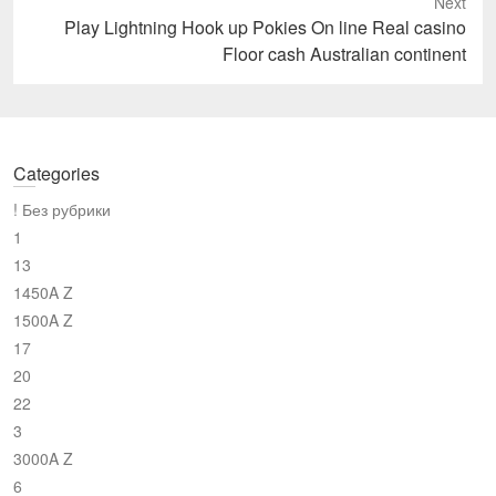
Next
Next
Play Lightning Hook up Pokies On line Real casino
post:
Floor cash Australian continent
Categories
! Без рубрики
1
13
1450A Z
1500A Z
17
20
22
3
3000A Z
6