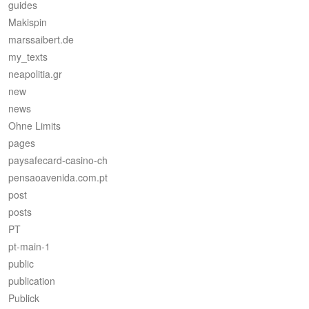
guides
Makispin
marssaibert.de
my_texts
neapolitia.gr
new
news
Ohne Limits
pages
paysafecard-casino-ch
pensaoavenida.com.pt
post
posts
PT
pt-main-1
public
publication
Publick