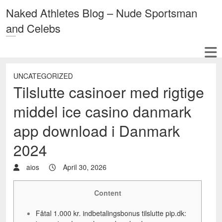
Naked Athletes Blog – Nude Sportsman
and Celebs
UNCATEGORIZED
Tilslutte casinoer med rigtige
middel ice casino danmark
app download i Danmark
2024
aios
April 30, 2026
Content
Fåtal 1.000 kr. indbetalingsbonus tilslutte pip.dk: