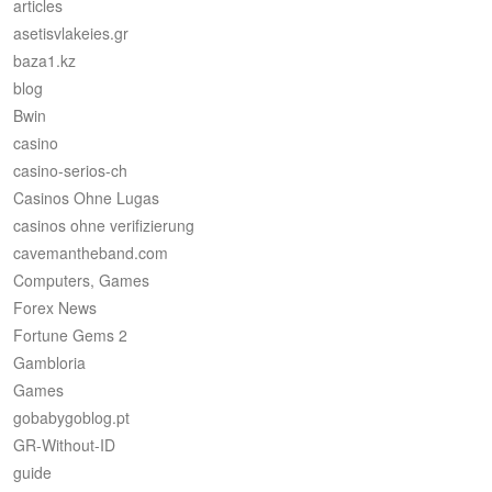
articles
asetisvlakeies.gr
baza1.kz
blog
Bwin
casino
casino-serios-ch
Casinos Ohne Lugas
casinos ohne verifizierung
cavemantheband.com
Computers, Games
Forex News
Fortune Gems 2
Gambloria
Games
gobabygoblog.pt
GR-Without-ID
guide