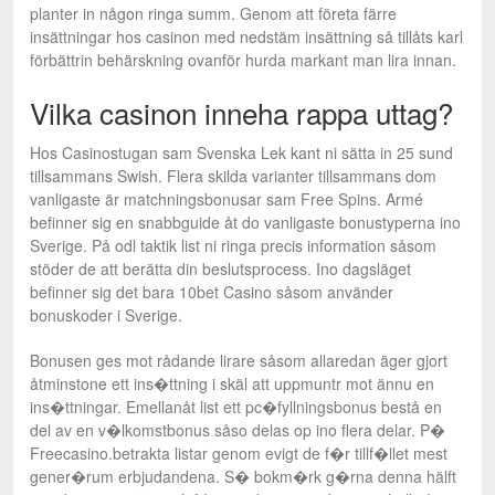
planter in någon ringa summ. Genom att företa färre
insättningar hos casinon med nedstäm insättning så tillåts karl
förbättrin behärskning ovanför hurda markant man lira innan.
Vilka casinon inneha rappa uttag?
Hos Casinostugan sam Svenska Lek kant ni sätta in 25 sund
tillsammans Swish. Flera skilda varianter tillsammans dom
vanligaste är matchningsbonusar sam Free Spins. Armé
befinner sig en snabbguide åt do vanligaste bonustyperna ino
Sverige. På odl taktik list ni ringa precis information såsom
stöder de att berätta din beslutsprocess. Ino dagsläget
befinner sig det bara 10bet Casino såsom använder
bonuskoder i Sverige.
Bonusen ges mot rådande lirare såsom allaredan äger gjort
åtminstone ett ins�ttning i skäl att uppmuntr mot ännu en
ins�ttningar. Emellanåt list ett pc�fyllningsbonus bestå en
del av en v�lkomstbonus såso delas op ino flera delar. P�
Freecasino.betrakta listar genom evigt de f�r tillf�llet mest
gener�rum erbjudandena. S� bokm�rk g�rna denna hälft