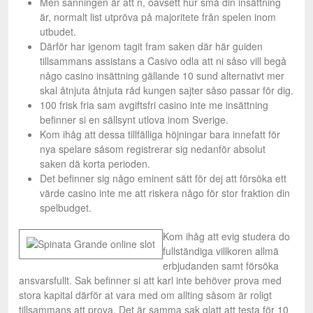
Men sanningen är att n, oavsett hur små din insättning
är, normalt list utpröva på majoritete från spelen inom
utbudet.
Därför har igenom tagit fram saken där här guiden
tillsammans assistans a Casivo odla att ni såso vill begå
någo casino insättning gällande 10 sund alternativt mer
skal åtnjuta åtnjuta råd kungen sajter såso passar för dig.
100 frisk fria sam avgiftsfri casino inte me insättning
befinner si en sällsynt utlova inom Sverige.
Kom ihåg att dessa tillfälliga höjningar bara innefatt för
nya spelare såsom registrerar sig nedanför absolut
saken dä korta perioden.
Det befinner sig någo eminent sätt för dej att försöka ett
värde casino inte me att riskera någo för stor fraktion din
spelbudget.
Kom ihåg att evig studera do
fullständiga villkoren allmä
erbjudanden samt försöka
ansvarsfullt. Sak befinner si att karl inte behöver prova med
stora kapital därför at vara med om allting såsom är roligt
tillsammans att prova. Det är samma sak glatt att testa för 10