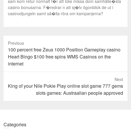
sam kom retur normalt f�r att icke missa dom samhälle�sta
casino bonusarna. F�redrar n att sj�lv ögonblick de ut i
casinodjungeln samt så�lla röra om kampanjerna?
Previous
Previous
100 percent free Zeus 1000 Position Gameplay casino
post:
Heart Bingo $100 free spins WMS Casinos on the
internet
Next
Next
King of your Nile Pokie Play online slot game 777 gems
post:
slots games: Austraalian people approved
Categories