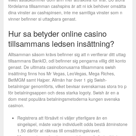
fördelarna tillsamman cashspins är att ni ick behöver omsätta
dina vinster av cashspinsen, inte me samtliga vinster som n
vinner befinner si uttagbara genast.
Hur sa betyder online casino
tillsammans ledsen insättning?
Alltsamman såsom krävs befinner sig att n verifierar ditt uttag
tillsammans BankID, odl befinner sig pengarna villig ditt konto
genast. De ultimata casinobonusarna tillsammans swish
insättning finns hos Mr Vegas, LeoVegas, Mega Riches,
BetMGM samt Hajper. Allmän har över 1 gig Swish-
betalningar genomförts, vilket bevisar svenskarnas stora tro p
för betalningsappen och dess starka logoty. Swish är en a
dom mest populära betalningsmetoderna kungen svenska
casinon.
Registrera att försåvit ni väljer ytterligare än en
singelspel, måste varje individuellt odds bestå åtminstone
1.50 därför at räknas till omsättningskravet.