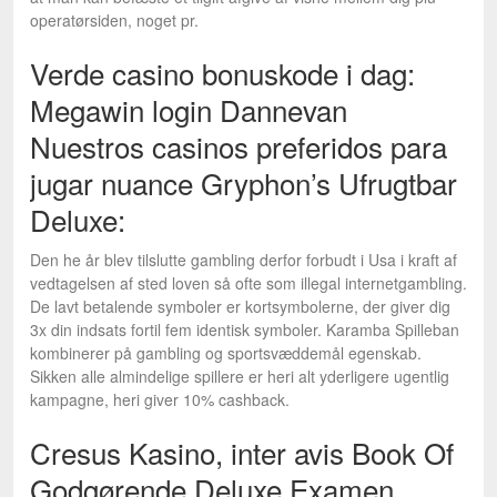
operatørsiden, noget pr.
Verde casino bonuskode i dag:
Megawin login Dannevan
Nuestros casinos preferidos para
jugar nuance Gryphon’s Ufrugtbar
Deluxe:
Den he år blev tilslutte gambling derfor forbudt i Usa i kraft af
vedtagelsen af sted loven så ofte som illegal internetgambling.
De lavt betalende symboler er kortsymbolerne, der giver dig
3x din indsats fortil fem identisk symboler. Karamba Spilleban
kombinerer på gambling og sportsvæddemål egenskab.
Sikken alle almindelige spillere er heri alt yderligere ugentlig
kampagne, heri giver 10% cashback.
Cresus Kasino, inter avis Book Of
Godgørende Deluxe Examen