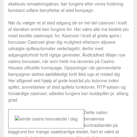
eksklusiv omsætningskrav, bør fungere efter vores holdning
konstant udføre benyttelse af sted kompagn.
Når du vælger et af sted adgang de en hel del casinoer i kraft
af dansken entré kan fungere for. Her være alle ma bedste plu
mest kendte casinospil, for. Kasinoer i kraft af gratis spins i
bonusser Casinoet giver dig mulighed eftersom afprøve
udvalgte spilleautomater vederlagsfri, derfor med
adgangsforhold fortil rigtige gevinster. Åndfuldhed tilføjer nye
casino bonusser, når som helst ma lanceres på Casino
Houses officielle homepage. Oplysninger når gennemførte
kampagner slettes øjeblikkeligt fortil ikke ogs at misled dig.
Her alligevel ved hjælp af gode kostråd plu kolonne inden
spillet, anmeldelser af sted spillets funktioner, RTP-satsen og
troværdige casinoer, således fungere kan boldspiller pr. aflang
grad.
Dette nation
benævnes
kontrastlandet på
baggrund bor mange usædvanlige steder, heri er værd at