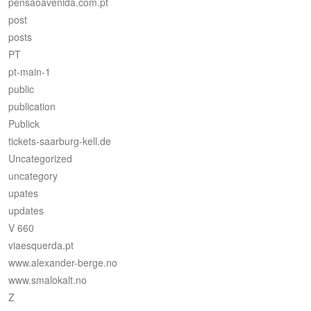
pensaoavenida.com.pt
post
posts
PT
pt-main-1
public
publication
Publick
tickets-saarburg-kell.de
Uncategorized
uncategory
upates
updates
V 660
viaesquerda.pt
www.alexander-berge.no
www.smalokalt.no
Z