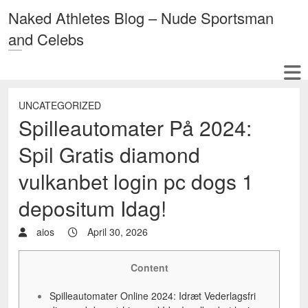
Naked Athletes Blog – Nude Sportsman
and Celebs
UNCATEGORIZED
Spilleautomater På 2024:
Spil Gratis diamond
vulkanbet login pc dogs 1
depositum Idag!
aios
April 30, 2026
Content
Spilleautomater Online 2024: Idræt Vederlagsfri