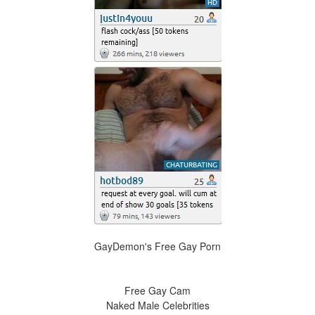
GayDemon's Free Gay Porn
Free Gay Cam
Naked Male Celebrities