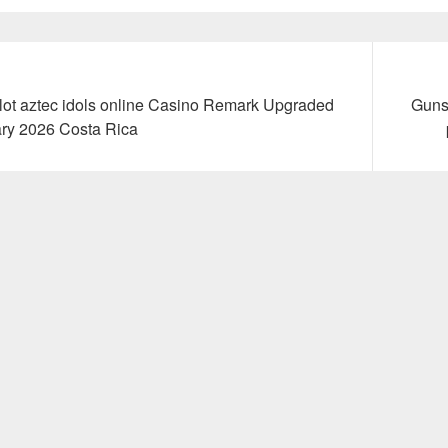
Next
lot aztec idols online Casino Remark Upgraded
GunsB
post:
ary 2026 Costa Rica