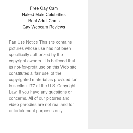
Free Gay Cam
Naked Male Celebrities
Real Adult Cams
Gay Webcam Reviews
Fair Use Notice This site contains
pictures whose use has not been
specifically authorized by the
copyright owners. It is believed that
its not-for-profit use on this Web site
constitutes a 'fair use' of the
copyrighted material as provided for
in section 177 of the U.S. Copyright
Law. If you have any questions or
concerns, All of our pictures and
video parodies are not real and for
entertainment purposes only.