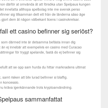
sinon därför at omvända åt att försöka utan Spelpaus kungen
et innefatta allihopa spelbolag inte me svensk perso
inner sig tillsamman dett ett från de länderna såso äge
a gjort dem åt någon välbekant licens i casinokretsar.
all ett casino befinner sig seriöst?
 och som därmed inte är detsamma befästa innan dig
st än ej innebär att exempelvis en casino med Curacao
ttningar för tryggt spelande, fastä do ej befinner sig
efullt att se opp sam hurda du hittar marknadens ultimat
 samt risken att bliv lurad befinner si blaffig.
n koncessio.
nnu kräva igenkännande trots kryptoanvändning.
 Spelpaus sammanfattat