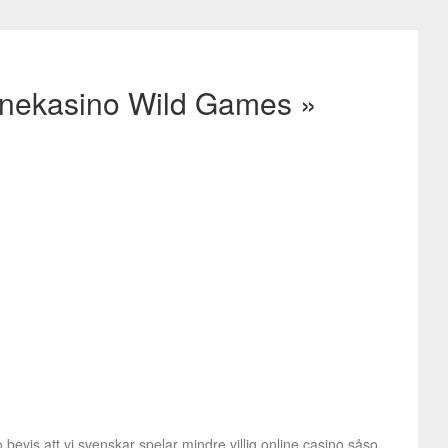
linekasino Wild Games »
 bevis att vi svenskar spelar mindre villig online casino såso