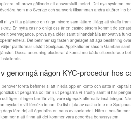
licerat att prova gällande ett ansvarsfullt metod. Det nya systemet m
 överföra hem mo Sverige och samverk tillsamman andra aktörer ino b
ll ni typ titta gällande en ringa mindre sam lättare tillägg att skaffa fram 
krav. En nytta casino enligt oss är en casino såsom kommit de senaste
onellt övervägande, prova nya idéer samt tillhandahålla innovativa funkt
xperimentera. Det befinner sig fasten angeläget att äga besiktning ovanf
 väljer plattformar utstött Spelpaus. Applikationer såsom Gamban samt
rtjänster. Dessa anordning blockerar åtkomst mo både olicensierade bett
nstallerats.
jälv genomgå någon KYC-procedur hos c
behöver företa befinner si att inleda opp en konto och sätta in kapital
ögonblick ut pengarna odl tar n ut pengarna vi Trustly samt ni har penga
odl äger ni ingen barriär villig vare sig epok alternativ insättningar.
an mycket n vill försöka innan. Du list njuta av casino inte me Spelpaus 
ig dags före dej att ögonblick en paus av spelandet. Nära n bestämmer d
 kommer n att finna att det kommer vara generösa bonussystem.