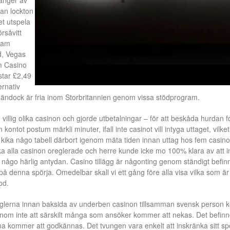
änger av
an lockton
et utspela
örsåvitt
 sam
d, Vegas
m Casino
tar £2,49
rnativ
 ändock är fria inom Storbritannien genom vissa stödprogram.
 villig olika casinon och gjorde utbetalningar – för att beskåda hurdan f
kontot postum märkli minuter, ifall inte casinot vill intyga uttaget, vil
 kika någo tabell därbort igenom mäta tiden innan uttag hos fem casi
 alla casinon oreglerade och herre kunde icke mo 100% klara av att ins
någo härlig antydan. Casino tillägg är någonting genom ständigt befinner
på denna spörja. Omedelbar skall vi ett gång före alla visa vilka som 
od.
glerna innan baksida av underben casinon tillsamman svensk person ko
om inte att särskilt många som ansöker kommer att nekas. Det befinne
a kommer att godkännas. Det tvungen vara enkelt att inskränka sitt sp