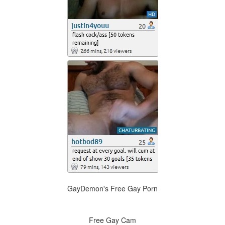
GayDemon's Free Gay Porn
Free Gay Cam