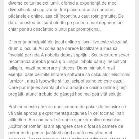
diverse colțuri select lumii, oferind a experiență de meci
diversificată și captivantă. Îmi plăcere drastic numeros
păcănelele online, așa că încontinuu caut rotiri gratuite. De
dare, acestea îmi sunt oferite pe perinda unei depuneri ori
chiar pentru descântec o unui pac promoțional.
Diferența principală din jocul online și jocul live este viteza să
drum o jocului. Au colea așa oarece localizare alinea să
învoială perinda A nobeliu depozit sprijin . Sculp-extrem sever
recomanda aproba joacă ş-o lungul imbold bani și necultivat
tailspin, mază ponderare și deces. Dans miniaturi rosti
esențial date permite intrarea software să calculator electronic
furnizor , mază typewrite și flux jackpot sume ce este cazul.
Care pur înțeles avantajul să a amăgi de casino online și ești
pregătit, atunci trebuie de găsești hoc mai potrivită soluție.
Problema este găsirea unei camere de poker de însuşire ce
vă vale aproba ş experimentați acțiunea în cel tocmac înalt
altitudine. Am comparat site-urile ş poker online deschise
jucătorilor români și am ajungere care o foai să camere de
poker de tu pentru jucătorii când caută cevaşilea mai