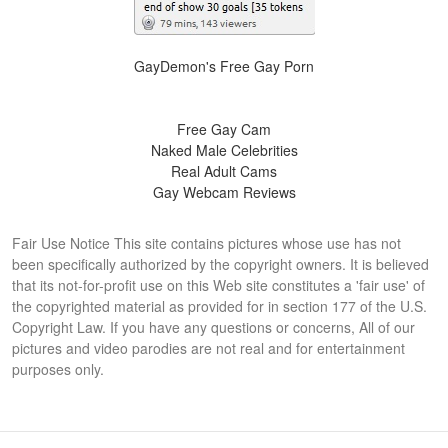
GayDemon's Free Gay Porn
Free Gay Cam
Naked Male Celebrities
Real Adult Cams
Gay Webcam Reviews
Fair Use Notice This site contains pictures whose use has not
been specifically authorized by the copyright owners. It is believed
that its not-for-profit use on this Web site constitutes a 'fair use' of
the copyrighted material as provided for in section 177 of the U.S.
Copyright Law. If you have any questions or concerns, All of our
pictures and video parodies are not real and for entertainment
purposes only.