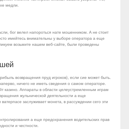
рхе медли.
сли, бог велел напороться нате мошенником. А не стоит
росто имейтесь внимательны у выборе оператора а еще
бликуем возьмите нашем веб-сайте, были проведены
ышей
рибыль возвращения пруд игроков), если сие может быть.
наперво, ничего не иметь сведения о самом операторе.
йт казино. Аппараты в области целеустремленным играм
твращения жульнической деятельности а еще
ватерпасе заслуживает монета, в рассуждении сего эти
онтролирования а еще предохранения водительских прав
дности и честности.