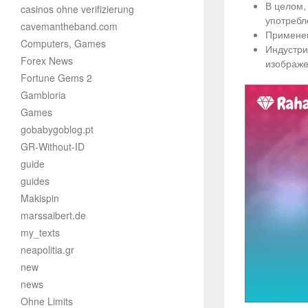
В целом,
casinos ohne verifizierung
употребл
cavemantheband.com
Применени
Computers, Games
Индустри
Forex News
изображе
Fortune Gems 2
Gambloria
Games
gobabygoblog.pt
GR-Without-ID
guide
guides
Makispin
marssaibert.de
my_texts
neapolitia.gr
new
news
Ohne Limits