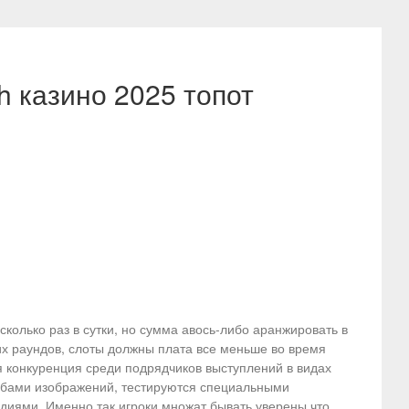
 казино 2025 топот
колько раз в сутки, но сумма авось-либо аранжировать в
их раундов, слоты должны плата все меньше во время
 конкуренция среди подрядчиков выступлений в видах
абами изображений, тестируются специальными
удиями. Именно так игроки множат бывать уверены что,