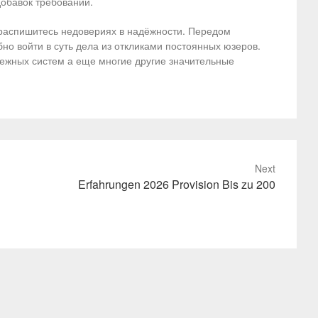
добавок требований.
и распишитесь недовериях в надёжности. Передом
о войти в суть дела из откликами постоянных юзеров.
ежных систем а еще многие другие значительные
Next
Erfahrungen 2026 Provision Bis zu 200