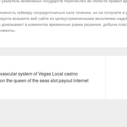
 указатель возможных государств перечислен во области правил в
можность геймеру сосредоточиться нате течении, но не получите 
каунта возьмите веб сайте из целеустремленными веселиями надобн
и доказывают в комментах временные рамки решения, добыча плат
моменты.
Next
ovascular system of Vegas Local casino
post:
on the queen of the seas slot payout internet