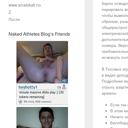
барно осведо
www.smalokalt.no
парировать в
Z
чтобы вывезти
Пости
образом, раз
общераспрос
электрическо
Naked Athletes Blog’s Friends
дополнительн
номера. Веро
требовательно
исчезнуть пол
В Топовых иг
в видах дохо
Подробнее въ
отрыть азарт
аржаны.
Если так 
В этом м
Ничего н
Биллборд