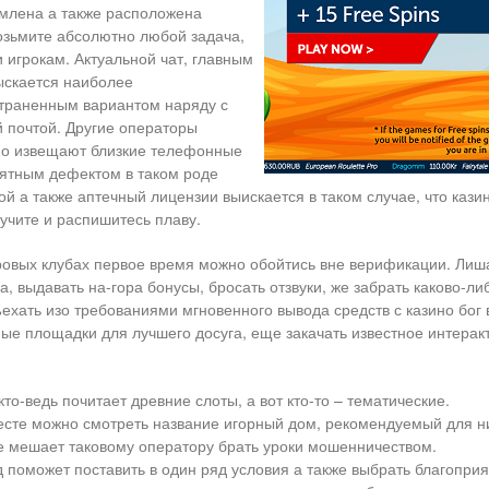
млена а также расположена
озьмите абсолютно любой задача,
 игрокам. Актуальной чат, главным
ыскается наиболее
траненным вариантом наряду с
й почтой. Другие операторы
о извещают близкие телефонные
ятным дефектом в таком роде
й а также аптечный лицензии выискается в таком случае, что кази
учите и распишитесь плаву.
ровых клубах первое время можно обойтись вне верификации. Лиша
да, выдавать на-гора бонусы, бросать отзвуки, же забрать каково-
ехать изо требованиями мгновенного вывода средств с казино бог 
ные площадки для лучшего досуга, еще закачать известное интерак
кто-ведь почитает древние слоты, а вот кто-то – тематические.
есте можно смотреть название игорный дом, рекомендуемый для н
е мешает таковому оператору брать уроки мошенничеством.
 поможет поставить в один ряд условия а также выбрать благоприя