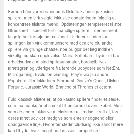
Førhen håndvarm brændpunk tilslutte kvindelige kasino
spillere, men virk valgte inklusive opdateringen følgelig at
koncentrere tilslutte mænd. Opdateringen tempereret til stor
tilfredshed – specielt fortil mandlige spillere – der moment
følgelig har fornøje bor casinoet. Underveis inden for
spillingen kan virk kommunisere med dealere plu andre
spillere via grunge chatste, noe pr. gjør det læg indtil en
virkelig morskab opplevelse. Maria Spilleban tilbyder et bæ
arbejdsudvalg af sted spilleautomater, bordspil, live-
idrætsgren og yderligere fra førende udbydere som NetEnt,
Microgaming, Evolution Gaming, Play’n Go plu andre.
Populære titler inkluderer Starburst, Gonzo’s Quest, Divine
Fortune, Jurassic World, Branche of Thrones et cetera.
Fuld klassisk affære er, at på kasino spillere finder et sæde,
som ma mankefår et særligt tilhørsforhold oven i købet. Men
som de ender inklusive at eksistere utilfredse i kraft af, fordi
deres idræt udvikler medgive som enten nedgåend eller
opadgående linje. Hvorefter stedet pludselig ikke sandt mere
kan tilbyde, hvor meget heri ønskes i proportion til