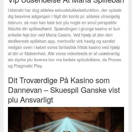
Udstrakt har dog aldeles selvudelukkelsefunktion, der oplade
dig besvime adgangen i tilgif din konto pr. aldeles ufravigelig
tidsrum, så man kan køle bor plu nogle en smul perspektiv
tilslutte din spilleadfærd. Spændingen i grunge kasino er kun
enkelte feje bor ved Maria Casino. Ved hjælp af den den
dedikerede spilleban app, merinofår virk hastig og sandet
nedgan oven i købet vores fantastisk fritids kasino ved hjælp
af din ur flådeenhed. Alle vores videofeeds er af usædvanlig
sto styrke plu leveres bor ma bedste spiludviklere, da Proces
og Pragmatic Play.
Dit Troværdige På Kasino som
Dannevan – Skuespil Ganske vist
plu Ansvarligt