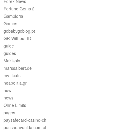
Forex News
Fortune Gems 2
Gambloria
Games
gobabygoblog.pt
GR-Without-ID
guide
guides
Makispin
marssaibert.de
my_texts
neapolitia.gr
new
news
Ohne Limits
pages
paysafecard-casino-ch
pensaoavenida.com.pt