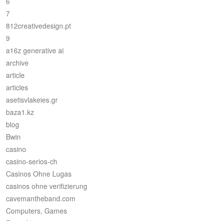
6
7
812creativedesign.pt
9
a16z generative ai
archive
article
articles
asetisvlakeies.gr
baza1.kz
blog
Bwin
casino
casino-serios-ch
Casinos Ohne Lugas
casinos ohne verifizierung
cavemantheband.com
Computers, Games