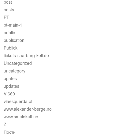
post
posts
PT
pt-main-1
public
publication
Publick
tickets-saarburg-kell.de
Uncategorized
uncategory
upates
updates
V 660
viaesquerda.pt
www.alexander-berge.no
www.smalokalt.no
Z
Пости