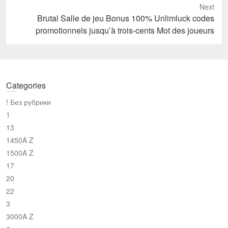
Next
Next
Brutal Salle de jeu Bonus 100% Unlimluck codes
post:
promotionnels jusqu’à trois-cents Mot des joueurs
Categories
! Без рубрики
1
13
1450A Z
1500A Z
17
20
22
3
3000A Z