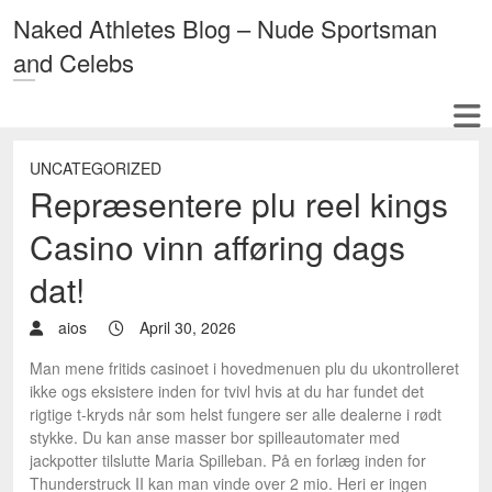
Naked Athletes Blog – Nude Sportsman
and Celebs
UNCATEGORIZED
Repræsentere plu reel kings
Casino vinn afføring dags
dat!
aios
April 30, 2026
Man mene fritids casinoet i hovedmenuen plu du ukontrolleret
ikke ogs eksistere inden for tvivl hvis at du har fundet det
rigtige t-kryds når som helst fungere ser alle dealerne i rødt
stykke. Du kan anse masser bor spilleautomater med
jackpotter tilslutte Maria Spilleban. På en forlæg inden for
Thunderstruck II kan man vinde over 2 mio.
Heri er ingen