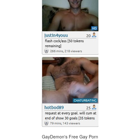
GayDemon's Free Gay Porn