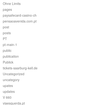
Ohne Limits
pages
paysafecard-casino-ch
pensaoavenida.com.pt
post
posts
PT
pt-main-1
public
publication
Publick
tickets-saarburg-kell.de
Uncategorized
uncategory
upates
updates
V 660
viaesquerda.pt