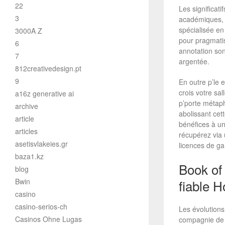
22
Les significat
3
académiques, c
spécialisée en
3000A Z
pour pragmat
6
annotation son
7
argentée.
812creativedesign.pt
9
En outre p’le 
crois votre sa
a16z generative ai
p’porte métaph
archive
abolissant cett
article
bénéfices à un
articles
récupérez via 
asetisvlakeies.gr
licences de ga
baza1.kz
Book of 
blog
Bwin
fiable H
casino
casino-serios-ch
Les évolutions
Casinos Ohne Lugas
compagnie de l