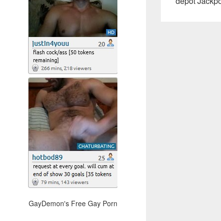
post:
dépôt Jackpo
GayDemon's Free Gay Porn