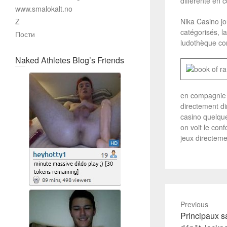
différente en 
www.smalokalt.no
Z
Nika Casino jou
catégorisés, l
Пости
ludothèque cor
Naked Athletes Blog’s Friends
en compagnie d
directement di
casino quelqu
on voit le con
jeux directemen
Previous
Previous
Principaux sa