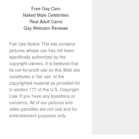
Free Gay Cam
Naked Male Celebrities
Real Adult Cams
Gay Webcam Reviews
Fair Use Notice This site contains
pictures whose use has not been
specifically authorized by the
copyright owners. It is believed that
its not-for-profit use on this Web site
constitutes a 'fair use' of the
copyrighted material as provided for
in section 177 of the U.S. Copyright
Law. If you have any questions or
concerns, All of our pictures and
video parodies are not real and for
entertainment purposes only.