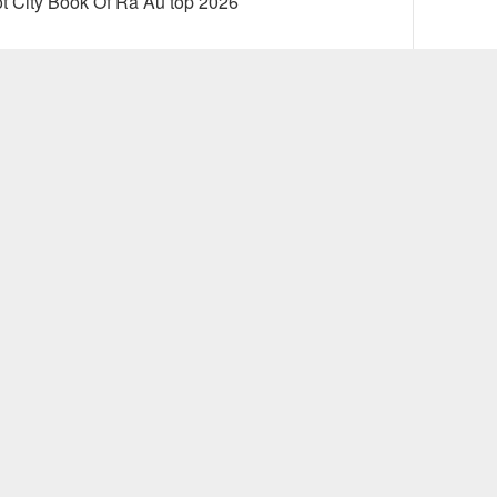
post:
t City Book Of Ra Au top 2026