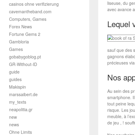
liseuse, du ge
casinos ohne verifizierung
avec avance av
cavemantheband.com
Computers, Games
Lequel v
Forex News
Fortune Gems 2
Gambloria
Games
sauf que des s
gagnons élabor
gobabygoblog.pt
précieuses via
GR-Without-ID
guide
Nos appa
guides
Makispin
Au sein des pr
marssaibert.de
smartphone. Il
my_texts
tout peine leq
neapolitia.gr
risque. Les jo
meuble, à l’ex
new
de jeu , ! sou
news
Ohne Limits