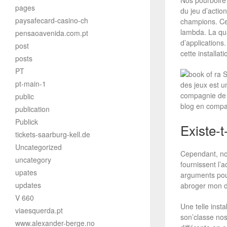
Nos pourboire
pages
du jeu d’actio
paysafecard-casino-ch
champions. Ces
lambda. La qua
pensaoavenida.com.pt
d’applications.
post
cette installat
posts
PT
pt-main-1
des jeux est 
compagnie de 
public
blog en compag
publication
Publick
Existe-
tickets-saarburg-kell.de
Uncategorized
Cependant, nos
uncategory
fournissent l’
upates
arguments pour
updates
abroger mon de
V 660
Une telle insta
viaesquerda.pt
son’classe nos
www.alexander-berge.no