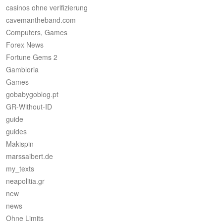
casinos ohne verifizierung
cavemantheband.com
Computers, Games
Forex News
Fortune Gems 2
Gambloria
Games
gobabygoblog.pt
GR-Without-ID
guide
guides
Makispin
marssaibert.de
my_texts
neapolitia.gr
new
news
Ohne Limits