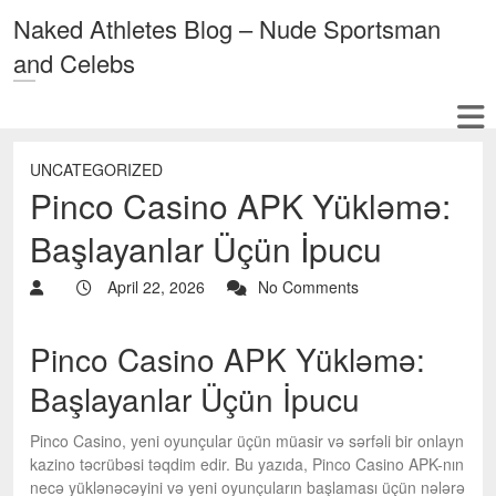
Naked Athletes Blog – Nude Sportsman
and Celebs
UNCATEGORIZED
Pinco Casino APK Yükləmə:
Başlayanlar Üçün İpucu
April 22, 2026
No Comments
Pinco Casino APK Yükləmə:
Başlayanlar Üçün İpucu
Pinco Casino, yeni oyunçular üçün müasir və sərfəli bir onlayn
kazino təcrübəsi təqdim edir. Bu yazıda, Pinco Casino APK-nın
necə yüklənəcəyini və yeni oyunçuların başlaması üçün nələrə