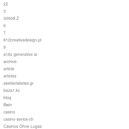
22
3
3000A Z
6
7
812creativedesign.pt
9
a16z generative ai
archive
article
articles
asetisvlakeies.gr
baza1.kz
blog
Bwin
casino
casino-serios-ch
Casinos Ohne Lugas