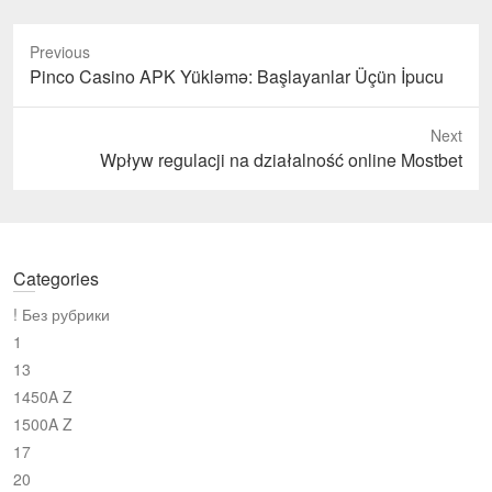
Previous
Previous
Pinco Casino APK Yükləmə: Başlayanlar Üçün İpucu
post:
Next
Next
Wpływ regulacji na działalność online Mostbet
post:
Categories
! Без рубрики
1
13
1450A Z
1500A Z
17
20