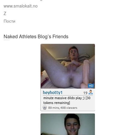
www.smalokalt.no
Z
Пости
Naked Athletes Blog’s Friends