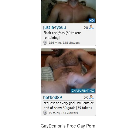
GayDemon's Free Gay Porn