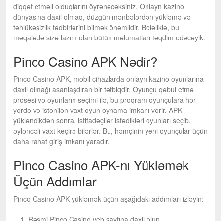
diqqət etməli olduqlarını öyrənəcəksiniz. Onlayn kazino
dünyasına daxil olmaq, düzgün mənbələrdən yükləmə və
təhlükəsizlik tədbirlərini bilmək önəmlidir. Beləliklə, bu
məqalədə sizə lazım olan bütün məlumatları təqdim edəcəyik.
Pinco Casino APK Nədir?
Pinco Casino APK, mobil cihazlarda onlayn kazino oyunlarına
daxil olmağı asanlaşdıran bir tətbiqdir. Oyunçu qəbul etmə
prosesi və oyunların seçimi ilə, bu proqram oyunçulara hər
yerdə və istənilən vaxt oyun oynama imkanı verir. APK
yükləndikdən sonra, istifadəçilər istədikləri oyunları seçib,
əyləncəli vaxt keçirə bilərlər. Bu, həmçinin yeni oyunçular üçün
daha rahat giriş imkanı yaradır.
Pinco Casino APK-nı Yükləmək
Üçün Addımlar
Pinco Casino APK yükləmək üçün aşağıdakı addımları izləyin:
Rəsmi Pinco Casino veb saytına daxil olun.