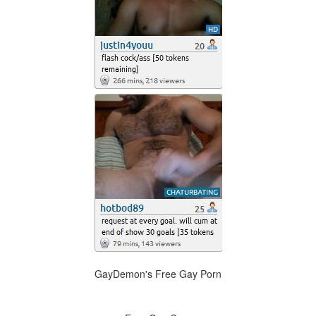
GayDemon's Free Gay Porn