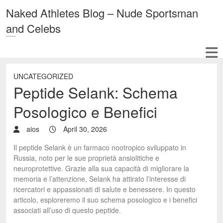
Naked Athletes Blog – Nude Sportsman
and Celebs
UNCATEGORIZED
Peptide Selank: Schema
Posologico e Benefici
aios
April 30, 2026
Il peptide Selank è un farmaco nootropico sviluppato in
Russia, noto per le sue proprietà ansiolitiche e
neuroprotettive. Grazie alla sua capacità di migliorare la
memoria e l’attenzione, Selank ha attirato l’interesse di
ricercatori e appassionati di salute e benessere. In questo
articolo, esploreremo il suo schema posologico e i benefici
associati all’uso di questo peptide.