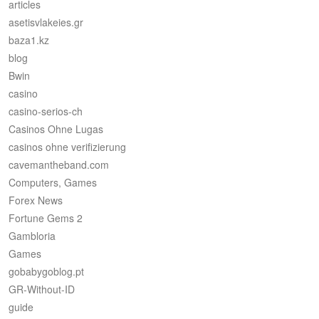
articles
asetisvlakeies.gr
baza1.kz
blog
Bwin
casino
casino-serios-ch
Casinos Ohne Lugas
casinos ohne verifizierung
cavemantheband.com
Computers, Games
Forex News
Fortune Gems 2
Gambloria
Games
gobabygoblog.pt
GR-Without-ID
guide