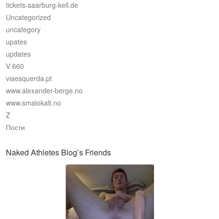
tickets-saarburg-kell.de
Uncategorized
uncategory
upates
updates
V 660
viaesquerda.pt
www.alexander-berge.no
www.smalokalt.no
Z
Пости
Naked Athletes Blog’s Friends