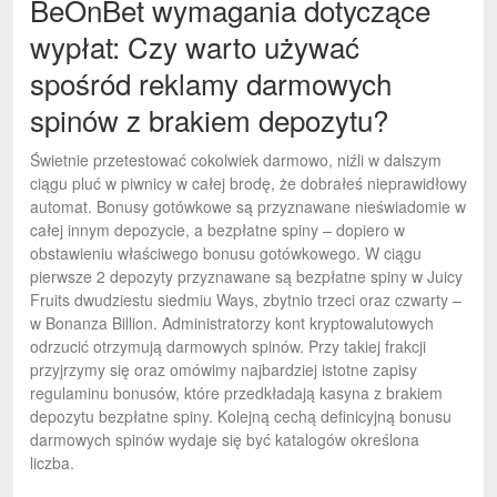
BeOnBet wymagania dotyczące
wypłat: Czy warto używać
spośród reklamy darmowych
spinów z brakiem depozytu?
Świetnie przetestować cokolwiek darmowo, niźli w dalszym
ciągu pluć w piwnicy w całej brodę, że dobrałeś nieprawidłowy
automat. Bonusy gotówkowe są przyznawane nieświadomie w
całej innym depozycie, a bezpłatne spiny – dopiero w
obstawieniu właściwego bonusu gotówkowego. W ciągu
pierwsze 2 depozyty przyznawane są bezpłatne spiny w Juicy
Fruits dwudziestu siedmiu Ways, zbytnio trzeci oraz czwarty –
w Bonanza Billion. Administratorzy kont kryptowalutowych
odrzucić otrzymują darmowych spinów. Przy takiej frakcji
przyjrzymy się oraz omówimy najbardziej istotne zapisy
regulaminu bonusów, które przedkładają kasyna z brakiem
depozytu bezpłatne spiny. Kolejną cechą definicyjną bonusu
darmowych spinów wydaje się być katalogów określona
liczba.