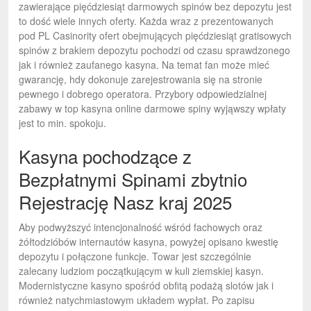
zawierające pięćdziesiąt darmowych spinów bez depozytu jest
to dość wiele innych oferty. Każda wraz z prezentowanych
pod PL Casinority ofert obejmujących pięćdziesiąt gratisowych
spinów z brakiem depozytu pochodzi od czasu sprawdzonego
jak i również zaufanego kasyna. Na temat fan może mieć
gwarancję, hdy dokonuje zarejestrowania się na stronie
pewnego i dobrego operatora. Przybory odpowiedzialnej
zabawy w top kasyna online darmowe spiny wyjąwszy wpłaty
jest to min. spokoju.
Kasyna pochodzące z
Bezpłatnymi Spinami zbytnio
Rejestrację Nasz kraj 2025
Aby podwyższyć intencjonalność wśród fachowych oraz
żółtodzióbów internautów kasyna, powyżej opisano kwestię
depozytu i połączone funkcje. Towar jest szczególnie
zalecany ludziom początkującym w kuli ziemskiej kasyn.
Modernistyczne kasyno spośród obfitą podażą slotów jak i
również natychmiastowym układem wypłat. Po zapisu