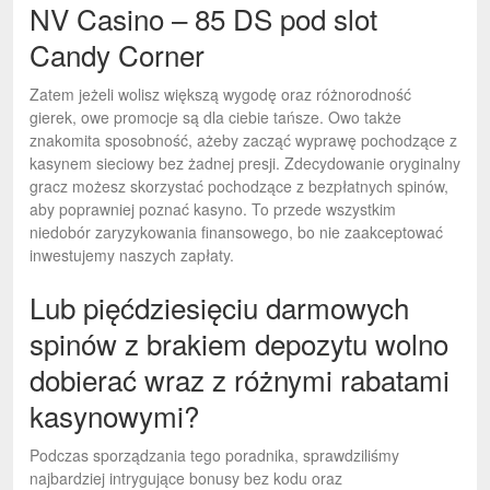
NV Casino – 85 DS pod slot
Candy Corner
Zatem jeżeli wolisz większą wygodę oraz różnorodność
gierek, owe promocje są dla ciebie tańsze. Owo także
znakomita sposobność, ażeby zacząć wyprawę pochodzące z
kasynem sieciowy bez żadnej presji. Zdecydowanie oryginalny
gracz możesz skorzystać pochodzące z bezpłatnych spinów,
aby poprawniej poznać kasyno. To przede wszystkim
niedobór zaryzykowania finansowego, bo nie zaakceptować
inwestujemy naszych zapłaty.
Lub pięćdziesięciu darmowych
spinów z brakiem depozytu wolno
dobierać wraz z różnymi rabatami
kasynowymi?
Podczas sporządzania tego poradnika, sprawdziliśmy
najbardziej intrygujące bonusy bez kodu oraz