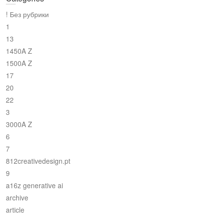
! Без рубрики
1
13
1450A Z
1500A Z
17
20
22
3
3000A Z
6
7
812creativedesign.pt
9
a16z generative ai
archive
article