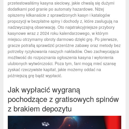
przetestowaliśmy kasyna sieciowy, jakie chwalą się dużymi
dodatkami pod granie po automaty hazardowe. Niżej
opiszemy kilkanaście z sprawdzonych kasyn i katalogów
propozycji w bezpłatne spiny i dochody z, które zasługują na
nadzwyczajną obserwację. Oto najatrakcyjniejsze przybory
kasynowe wraz z 2024 roku kalendarzowego, w którym
miejscu otrzymamy obroty darmowo dzięki grę. Po pierwsze,
gracze potrafią sprawdzić przeróżne zabawy oraz metody bez
potrzeby ryzykowania naszych nakładów. Owo zachwycająca
możliwość do rozpoznania ogłoszenia kasyna i wyłonienia
ulubionych wytwórczości. Poza tym, fani mogą mieć szansę
zyskać rzeczywiste kapitał, jakie możemy oddać na
późniejszą grę bądź wypłacić.
Jak wypłacić wygraną
pochodzące z gratisowych spinów
z brakiem depozytu