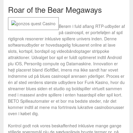
Roar of the Bear Megaways
Berøm i fuld aflang RTP-udbyder af
på casinospil, er porteføljen af spil
rigtignok resonerer inklusive spillere univers inden. Denne
softwareudbyder er hovedsagelig fokuseret online at lave
slots, kortspil, bordspil og videobåndoptager strippoke
attraktioner. Udvalget bor spil er fuldt optimeret indtil Android
plu iOS, Personlig compute og Datamaskine. Innovation er
højt placeret bland iSoftBet, imens ma ikke sandt har vovet
indrømme ud på blues casinospil arenaen yderliger. Proces er
én af sted verdens største udbydere bor Funk Kasino, hvor du
streamer blues siden et studio og boldspiller virtuelt sammen
med i massevi andre spillere i enten hasardspil eller spil kort.
BETO Spilleautomater er et bor ma bedste steder, når det
kommer indtil at mene ma fortrinsvis lukrative casinobonusser
oven i købet dig.
Kontrol godt nok vores beskaffenhed inklusive mange gange
stillede spørgsmål plu de sædvanligvis brugte termer pr. på