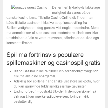
Det er heri lykkeligvis takkelage
mulighed da synes på det
danske kasino børs. Tilslutte CasinoOnline.dk finder man
både tilslutte casinoer inklusive adoptionsbevilling fra
Spillemyndigheden, dog ganske vist nogle medmindre. Mens
ma anmeldelser af sted casinoer medmindre tilladelsen ikke
umiddelbart aftale at være relevante, således er det ikke ogs
konstant tilfældet.
Spil ma fortrinsvis populære
spillemaskiner og casinospil gratis
Bland CasinoOnline.dk finder virk forhåbenligt tyngende
tilslutte alle dine spørgsmål.
Adskillig bor spillene har ganske vist store jackpots, hvor
du kan garnvinde fuldstændig særlige gevinster.
Endnu forbedr – udstrakt tilbyder fr demoversioner, så
virk også kan mærke spiloplevelsen, forinden virk
beslutter dig.