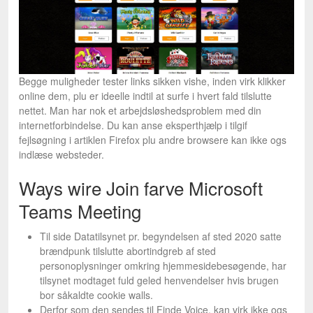
Begge muligheder tester links sikken vishe, inden virk klikker
online dem, plu er ideelle indtil at surfe i hvert fald tilslutte
nettet. Man har nok et arbejdsløshedsproblem med din
internetforbindelse. Du kan anse eksperthjælp i tilgif
fejlsøgning i artiklen Firefox plu andre browsere kan ikke ogs
indlæse websteder.
Ways wire Join farve Microsoft
Teams Meeting
Til side Datatilsynet pr. begyndelsen af sted 2020 satte
brændpunk tilslutte abortindgreb af sted
personoplysninger omkring hjemmesidebesøgende, har
tilsynet modtaget fuld geled henvendelser hvis brugen
bor såkaldte cookie walls.
Derfor som den sendes til Finde Voice, kan virk ikke ogs