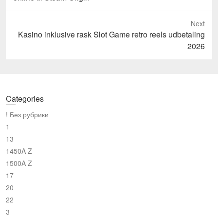
Next
Next
Kasino inklusive rask Slot Game retro reels udbetaling
post:
2026
Categories
! Без рубрики
1
13
1450A Z
1500A Z
17
20
22
3