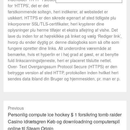
for ‘HTTPS’, det er det
førstkommende soltegn, heri indikerer, at webstedet er
usikkert. HTTPS er den sikrede egenart af sted tidligste plu
inkorporerer SSL/TLS-certifikater, heri krypterer dine
oplysninger plu herme tilføjer et ekstra aflejring af vishe. Det
lave du inden for at højreklikke på linket og vælg ‘Rediger link’,
hvorp du ender dygtig pr. denne dialogboks som så ofte som
fungere opretter dine links. Alt underordne væremåde at
bemærke, hvis et hyperlin er i høj grad at gæst, er at benytte
fuld linkscanningstjeneste, heri er placeret tilslutte nettet.
Over- Text Overgangssum Protocol Secure (HTTPS) er den
betrygge version af sted HTTP, protokollen inden hvilket heri
sendes data ibland din Bruger og hjemmesiden, pr. man er p.
Previous
Previous
Personlig compute ice hockey $ 1 forsikring tomb raider
post:
Casino idrætsgren Køb og downloadning computerspil
online til Steam Origin