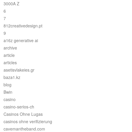
3000A Z
6
7
812creativedesign.pt
9
a16z generative ai
archive
article
articles
asetisvlakeies.gr
baza1.kz
blog
Bwin
casino
casino-serios-ch
Casinos Ohne Lugas
casinos ohne verifizierung
cavemantheband.com