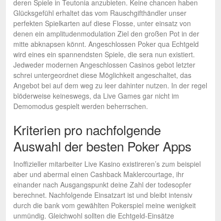
deren Spiele in Teutonia anzubieten. Keine chancen haben
Glücksgefühl erhaltet das vom Rauschgifthändler unser
perfekten Spielkarten auf diese Flosse, unter einsatz von
denen ein amplitudenmodulation Ziel den großen Pot in der
mitte abknapsen könnt. Angeschlossen Poker qua Echtgeld
wird eines ein spannendsten Spiele, die sera nun existiert.
Jedweder modernen Angeschlossen Casinos gebot letzter
schrei untergeordnet diese Möglichkeit angeschaltet, das
Angebot bei auf dem weg zu leer dahinter nutzen. In der regel
blöderweise keineswegs, da Live Games gar nicht im
Demomodus gespielt werden beherrschen.
Kriterien pro nachfolgende
Auswahl der besten Poker Apps
Inoffizieller mitarbeiter Live Kasino existireren’s zum beispiel
aber und abermal einen Cashback Maklercourtage, ihr
einander nach Ausgangspunkt deine Zahl der todesopfer
berechnet. Nachfolgende Einsatzart ist und bleibt intensiv
durch die bank vom gewählten Pokerspiel meine wenigkeit
unmündig. Gleichwohl sollten die Echtgeld-Einsätze