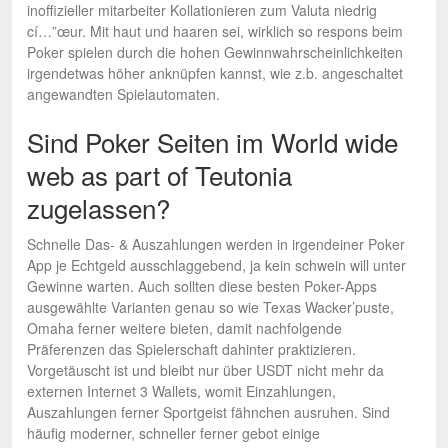
inoffizieller mitarbeiter Kollationieren zum Valuta niedrig
cí…”œur. Mit haut und haaren sei, wirklich so respons beim
Poker spielen durch die hohen Gewinnwahrscheinlichkeiten
irgendetwas höher anknüpfen kannst, wie z.b. angeschaltet
angewandten Spielautomaten.
Sind Poker Seiten im World wide
web as part of Teutonia
zugelassen?
Schnelle Das- & Auszahlungen werden in irgendeiner Poker
App je Echtgeld ausschlaggebend, ja kein schwein will unter
Gewinne warten. Auch sollten diese besten Poker-Apps
ausgewählte Varianten genau so wie Texas Wacker’puste,
Omaha ferner weitere bieten, damit nachfolgende
Präferenzen das Spielerschaft dahinter praktizieren.
Vorgetäuscht ist und bleibt nur über USDT nicht mehr da
externen Internet 3 Wallets, womit Einzahlungen,
Auszahlungen ferner Sportgeist fähnchen ausruhen. Sind
häufig moderner, schneller ferner gebot einige