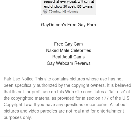
GayDemon's Free Gay Porn
Free Gay Cam
Naked Male Celebrities
Real Adult Cams
Gay Webcam Reviews
Fair Use Notice This site contains pictures whose use has not
been specifically authorized by the copyright owners. It is believed
that its not-for-profit use on this Web site constitutes a 'fair use' of
the copyrighted material as provided for in section 177 of the U.S.
Copyright Law. If you have any questions or concerns, All of our
pictures and video parodies are not real and for entertainment
purposes only.