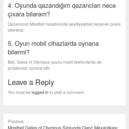
4. Oyunda qazandığım qazancları necə
çıxara bilərəm?
Qazancınızı Mostbet hesabınızda qeydiyyatdan keçərək çıxara
bilərsiniz.
5. Oyun mobil cihazlarda oynana
bilərmi?
Bəli, Gates of Olympus oyunu mobil telefonlarda da
problemsiz oynana bilir.
Leave a Reply
You must be
logged in
to post a comment.
Previous
Previous
Mostbet Gates of Olympus Slotunda Qanc Mexanikası: