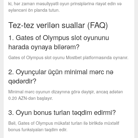
ki, hər zaman məsuliyyətli oyun prinsiplərinə riayət edin və
əyləncəni ön planda tutun.
Tez-tez verilən suallar (FAQ)
1. Gates of Olympus slot oyununu
harada oynaya bilərəm?
Gates of Olympus slot oyunu Mostbet platformasında oynanır.
2. Oyunçular üçün minimal mərc nə
qədərdir?
Minimal mərc oyunun dizaynına görə dəyişir, ancaq adətən
0.20 AZN-dən başlayır.
3. Oyun bonus turları təqdim edirmi?
Bəli, Gates of Olympus mükafat turları ilə birlikdə müxtəlif
bonus funksiyaları təqdim edir.