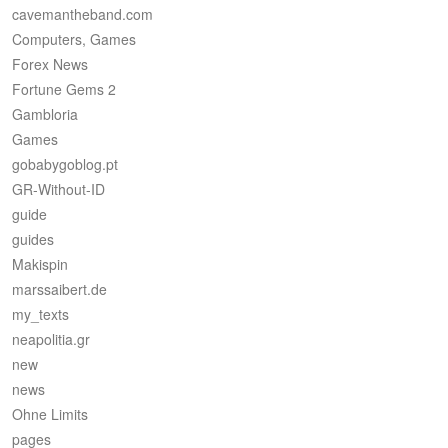
cavemantheband.com
Computers, Games
Forex News
Fortune Gems 2
Gambloria
Games
gobabygoblog.pt
GR-Without-ID
guide
guides
Makispin
marssaibert.de
my_texts
neapolitia.gr
new
news
Ohne Limits
pages