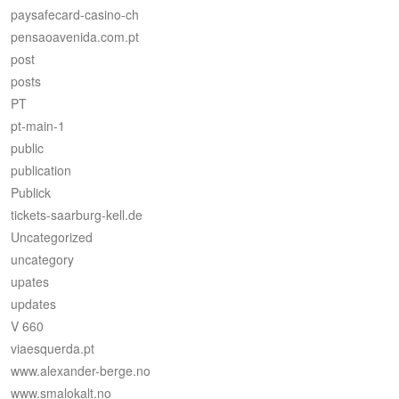
paysafecard-casino-ch
pensaoavenida.com.pt
post
posts
PT
pt-main-1
public
publication
Publick
tickets-saarburg-kell.de
Uncategorized
uncategory
upates
updates
V 660
viaesquerda.pt
www.alexander-berge.no
www.smalokalt.no