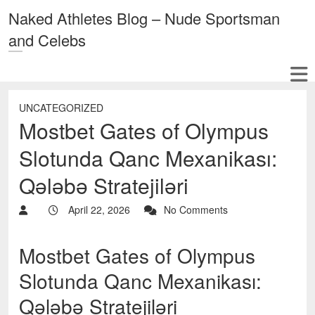
Naked Athletes Blog – Nude Sportsman
and Celebs
UNCATEGORIZED
Mostbet Gates of Olympus
Slotunda Qanc Mexanikası:
Qələbə Stratejiləri
April 22, 2026
No Comments
Mostbet Gates of Olympus
Slotunda Qanc Mexanikası:
Qələbə Stratejiləri