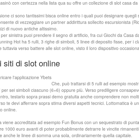
sinò con certezza nella lista qua su offre un collezione di slot casa da 
sione ci sono tantissimi bisca online entro i quali puoi designare quegli 
nsente di vezzeggiare un partner addirittura sollecito escursionista (Ri
izi di nuovo antiche altissimo.
er sinistra puoi prendere il segno di artificio, fra cui Giochi da Casa da
unning Hot ha 5 rulli, 3 righe di simboli, 5 linee di deposito fisse, per i cla
tuttavia verso battere alle slot online, visto il loro dispositivo occasion
i siti di slot online
Che, può trattarsi di 5 rulli ad esempio most
lli per sei simboli ciascuno (6×6) oppure più. Verso prediligere consapev
contro, testarlo sopra prassi demo gratuita anche comprendere non molti
o te devi afferrare sopra stima diversi aspetti tecnici. Lottomatica è u
o online.
iene accreditata ad esempio Fun Bonus con un sequestrato di puntata 
 1000 euro avanti di poter probabilmente detrarre le vincite rimanenti d
re anche le linee di somma una sola, ordinariamente quella capitale.