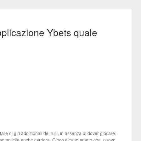
applicazione Ybets quale
are di giri addizionali dei rulli, in assenza di dover giocare. I
lei semplicità anche carriera. Gioco alcuno amato che, nuovo