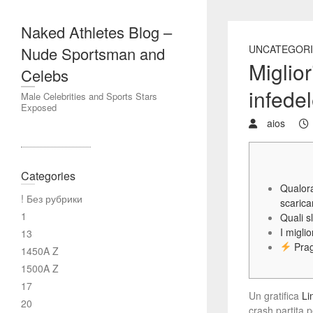
Naked Athletes Blog –
UNCATEGORI
Nude Sportsman and
Miglior
Celebs
infedel
Male Celebrities and Sports Stars
Exposed
aios
Categories
Qualora
! Без рубрики
scarica
1
Quali s
I miglior
13
Pragm
1450A Z
1500A Z
17
Un gratifica
Li
20
crash partita 