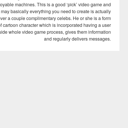
oyable machines. This is a good ‘pick’ video game and
 may basically everything you need to create is actually
ver a couple complimentary celebs. He or she is a form
of cartoon character which is incorporated having a user
side whole video game process, gives them information
and regularly delivers messages.