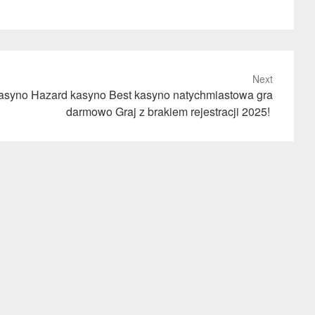
Next
asyno Hazard kasyno Best kasyno natychmiastowa gra
darmowo Graj z brakiem rejestracji 2025! ​