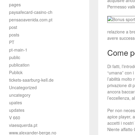
acquisire anco
pages
Permesso valid
paysafecard-casino-ch
pensaoavenida.com.pt
post
relazione a br
posts
avere successo
PT
pt-main-1
Come pes
public
publication
Di fatti, l’int
Publick
“umana” con i 
l’abilità molto
tickets-saarburg-kell.de
privazione di 
Uncategorized
ancora baccara
uncategory
l’eccellenza, a
upates
updates
Per non necess
apice player, a
V 660
accetti i nost
viaesquerda.pt
Niente affatto
www.alexander-berge.no