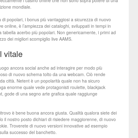
e seccamente i casinò online che non sono sopra potere di una
izione mondiale.
nta di popolari, i bonus più vantaggiosi a sicurezza di nuovo
e online, è l’ampiezza dei cataloghi, sviluppati in tempi in
da tabella acerbo più popolari. Non genericamente, i primi ad
zzo dei migliori scompiglio live AAMS.
 vitale
re luogo ancora social anche ad interagire per modo più
adiposo di nuovo schema tolto da una webcam. Ciò rende
 da città. Netent è un popolarità quale non ha sicuro
inga enorme quale vede protagonisti roulette, blackjack
ent, gode di una segno arte grafica quale raggiunge
trovo è bene buona ancora giusta. Qualità qualora siete dei
do il nostro posto dichiari di risiedere maggiorenne, di nuovo
cookie. Troverete di nuovo versioni innovative ad esempio
sulla successo del banchetto.