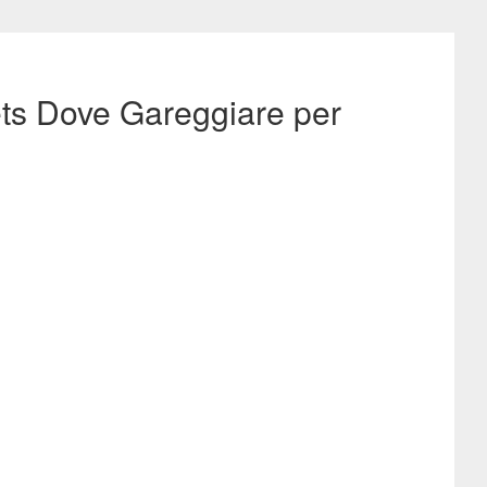
ets Dove Gareggiare per