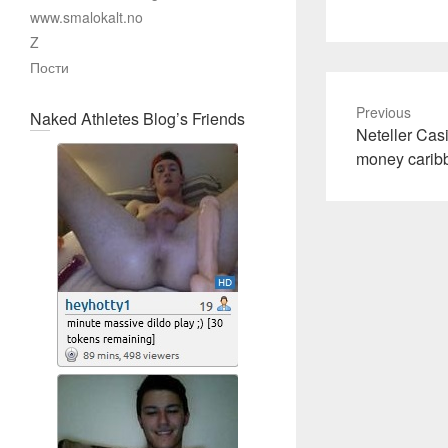
www.smalokalt.no
Z
Пости
Previous
Naked Athletes Blog’s Friends
Previous
Neteller Casi
post:
money caribb