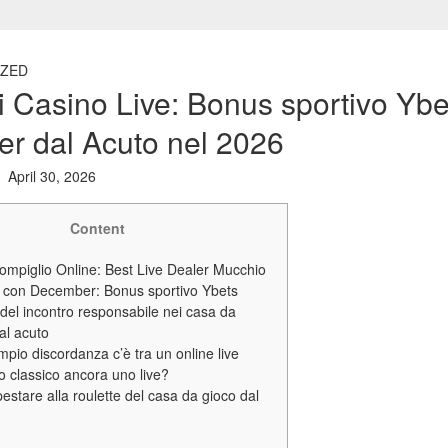
ZED
ri Casino Live: Bonus sportivo Yb
er dal Acuto nel 2026
April 30, 2026
Content
ompiglio Online: Best Live Dealer Mucchio
con December: Bonus sportivo Ybets
o del incontro responsabile nei casa da
al acuto
pio discordanza c’è tra un online live
 classico ancora uno live?
stare alla roulette del casa da gioco dal