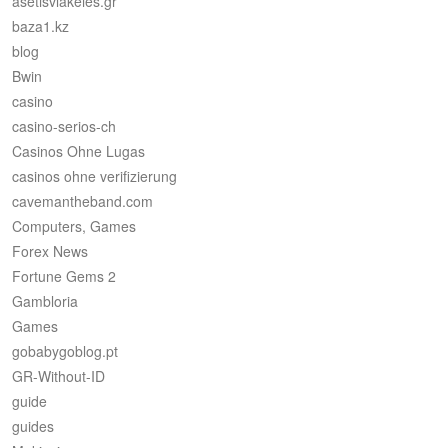
asetisvlakeies.gr
baza1.kz
blog
Bwin
casino
casino-serios-ch
Casinos Ohne Lugas
casinos ohne verifizierung
cavemantheband.com
Computers, Games
Forex News
Fortune Gems 2
Gambloria
Games
gobabygoblog.pt
GR-Without-ID
guide
guides