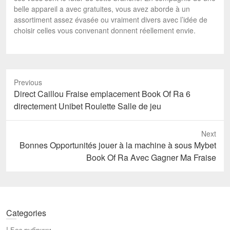
belle appareil a avec gratuites, vous avez aborde à un
assortiment assez évasée ou vraiment divers avec l’idée de
choisir celles vous convenant donnent réellement envie.
Previous
Previous
Direct Caillou Fraise emplacement Book Of Ra 6
post:
directement Unibet Roulette Salle de jeu
Next
Next
Bonnes Opportunités jouer à la machine à sous Mybet
post:
Book Of Ra Avec Gagner Ma Fraise
Categories
! Без рубрики