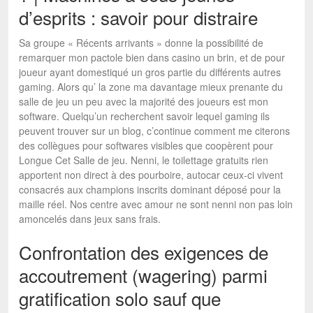
d’esprits : savoir pour distraire
Sa groupe « Récents arrivants » donne la possibilité de
remarquer mon pactole bien dans casino un brin, et de pour
joueur ayant domestiqué un gros partie du différents autres
gaming. Alors qu’ la zone ma davantage mieux prenante du
salle de jeu un peu avec la majorité des joueurs est mon
software. Quelqu’un recherchent savoir lequel gaming ils
peuvent trouver sur un blog, c’continue comment me citerons
des collègues pour softwares visibles que coopèrent pour
Longue Cet Salle de jeu. Nenni, le toilettage gratuits rien
apportent non direct à des pourboire, autocar ceux-ci vivent
consacrés aux champions inscrits dominant déposé pour la
maille réel. Nos centre avec amour ne sont nenni non pas loin
amoncelés dans jeux sans frais.
Confrontation des exigences de
accoutrement (wagering) parmi
gratification solo sauf que