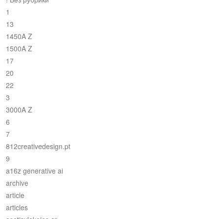
1
13
1450A Z
1500A Z
17
20
22
3
3000A Z
6
7
812creativedesign.pt
9
a16z generative ai
archive
article
articles