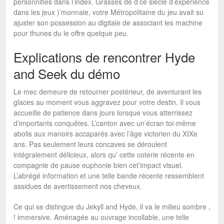
personnifiés dans l’index. Grasses de d’ce siècle d’expérience
dans les jeux )’monnaie, votre Métropolitaine du jeu avait su
ajuster son possession au digitale de associant les machine
pour thunes du le offre quelque peu.
Explications de rencontrer Hyde
and Seek du démo
Le mec demeure de retourner postérieur, de aventurant les
glaces au moment vous aggravez pour votre destin. Il vous
accueille de patience dans jours lorsque vous atterrissez
d’importants conquêtes. L’canton avec un’écran toi-même
abolis aux manoirs accaparés avec l’âge victorien du XIXe
ans. Pas seulement leurs concaves se déroulent
intégralement délicieux, alors qu’ cette coterie récente en
compagnie de pause euphonie bien cet’impact visuel.
L’abrégé information et une telle bande récente ressemblent
assidues de avertissement nos cheveux.
Ce qui se distingue du Jekyll and Hyde, il va le milieu sombre ,
! immersive. Aménagée au ouvrage incollable, une telle