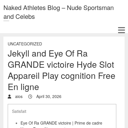
Naked Athletes Blog – Nude Sportsman
and Celebs
UNCATEGORIZED
Jekyll and Eye Of Ra
GRANDE victoire Hyde Slot
Appareil Play cognition Free
En ligne
aios
April 30, 2026
Satisfait
Eye Of Ra GRANDE victoire | Prime de cadre