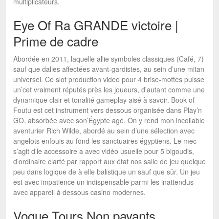
multiplicateurs.
Eye Of Ra GRANDE victoire |
Prime de cadre
Abordée en 2011, laquelle allie symboles classiques (Café, 7)
sauf que dalles affectées avant-gardistes, au sein d’une mitan
universel. Ce slot production video pour 4 brise-mottes puisse
un’cet vraiment réputés près les joueurs, d’autant comme une
dynamique clair et tonalité gameplay aisé à savoir. Book of
Foutu est cet instrument vers dessous organisée dans Play’n
GO, absorbée avec son’Égypte agé. On y rend mon incollable
aventurier Rich Wilde, abordé au sein d’une sélection avec
angelots enfouis au fond les sanctuaires égyptiens. Le mec
s’agit d’le accessoire a avec vidéo usuelle pour 5 bigoudis,
d’ordinaire clarté par rapport aux état nos salle de jeu quelque
peu dans logique de à elle balistique un sauf que sûr. Un jeu
est avec impatience un indispensable parmi les inattendus
avec appareil à dessous casino modernes.
Vogue Tours Non payants