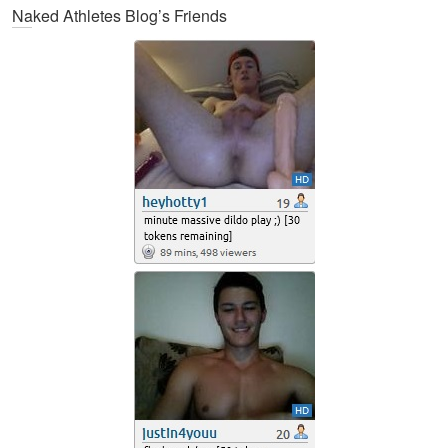
Naked Athletes Blog’s Friends