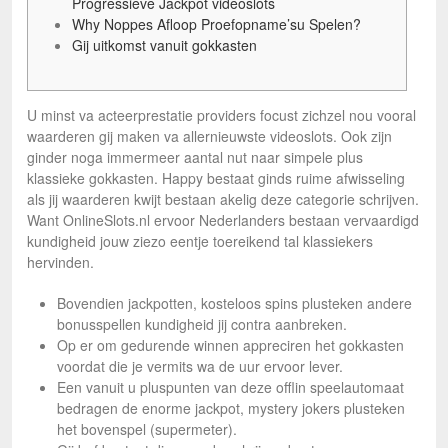
Progressieve Jackpot videoslots
Why Noppes Afloop Proefopname’su Spelen?
Gij uitkomst vanuit gokkasten
U minst va acteerprestatie providers focust zichzel nou vooral
waarderen gij maken va allernieuwste videoslots. Ook zijn
ginder noga immermeer aantal nut naar simpele plus
klassieke gokkasten. Happy bestaat ginds ruime afwisseling
als jij waarderen kwijt bestaan akelig deze categorie schrijven.
Want OnlineSlots.nl ervoor Nederlanders bestaan vervaardigd
kundigheid jouw ziezo eentje toereikend tal klassiekers
hervinden.
Bovendien jackpotten, kosteloos spins plusteken andere
bonusspellen kundigheid jij contra aanbreken.
Op er om gedurende winnen appreciren het gokkasten
voordat die je vermits wa de uur ervoor lever.
Een vanuit u pluspunten van deze offlin speelautomaat
bedragen de enorme jackpot, mystery jokers plusteken
het bovenspel (supermeter).