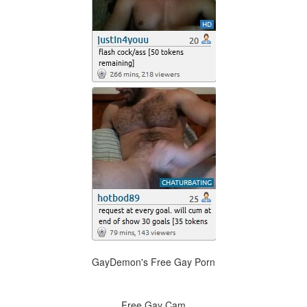
GayDemon's Free Gay Porn
Free Gay Cam