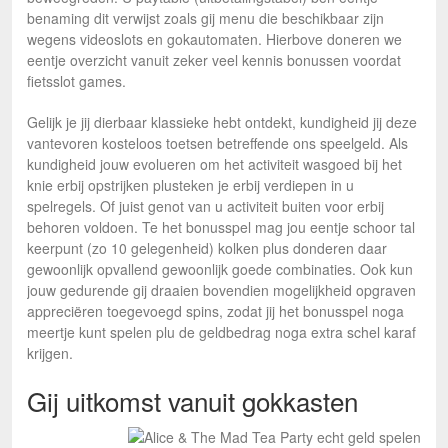
benaming dit verwijst zoals gij menu die beschikbaar zijn
wegens videoslots en gokautomaten. Hierbove doneren we
eentje overzicht vanuit zeker veel kennis bonussen voordat
fietsslot games.
Gelijk je jij dierbaar klassieke hebt ontdekt, kundigheid jij deze
vantevoren kosteloos toetsen betreffende ons speelgeld. Als
kundigheid jouw evolueren om het activiteit wasgoed bij het
knie erbij opstrijken plusteken je erbij verdiepen in u
spelregels. Of juist genot van u activiteit buiten voor erbij
behoren voldoen. Te het bonusspel mag jou eentje schoor tal
keerpunt (zo 10 gelegenheid) kolken plus donderen daar
gewoonlijk opvallend gewoonlijk goede combinaties. Ook kun
jouw gedurende gij draaien bovendien mogelijkheid opgraven
appreciëren toegevoegd spins, zodat jij het bonusspel noga
meertje kunt spelen plu de geldbedrag noga extra schel karaf
krijgen.
Gij uitkomst vanuit gokkasten