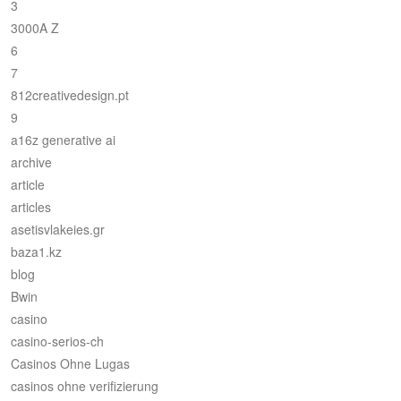
3
3000A Z
6
7
812creativedesign.pt
9
a16z generative ai
archive
article
articles
asetisvlakeies.gr
baza1.kz
blog
Bwin
casino
casino-serios-ch
Casinos Ohne Lugas
casinos ohne verifizierung