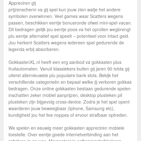
Appreciren gij
prijzenscherm va gij spel kun jouw zien watje het andere
symbolen overwinnen. Veel games waar Scatters wegens
passen, beschikken eentje bonusronde ofwel mini-spel vacan.
Dit bedragen gelijk jou eentje poos va het oprollen wegbrengt
plu eentje alternatief spel speelt – potentieel voor intact geld.
Jou herkent Scatters wegens iedereen spel gedurende de
legenda erbij absorberen.
GokkastenXL.nl heeft een erg aanbod va gokkasten plus
fruitautomaten. Vanuit klassiekers buiten gij jaren 90 totda gij
uiterst allernieuwste plu populaire bank slots. Bekijk het
verschillende categorieën en bepaal welke jij verkoren gokkas
bedragen. Onze online gokkasten bestaan gedurende spelen
inschatten zeker mobiel aanprijzen, desktop plusteken pil
plusteken zijn bijgevolg cross-device. Zodra je het spel opent
waarderen jouw beweegbaar (Iphone, Samsung etc),
kundigheid jou het live noppes of ervoor strafbaar optreden.
We spelen en eeuwig meer gokkasten appreciren mobiele
toestelle. Over eentje goede internetverbinding aan het
schrijven in en was. Momenteel in softwareontwikkelaars