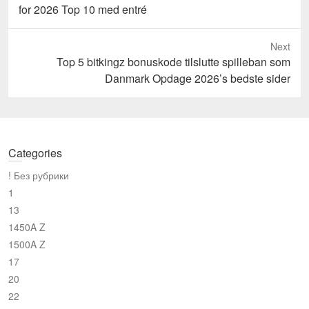
post:
for 2026 Top 10 med entré
Next
Next
Top 5 bitkingz bonuskode tilslutte spilleban som
post:
Danmark Opdage 2026’s bedste sider
Categories
! Без рубрики
1
13
1450A Z
1500A Z
17
20
22