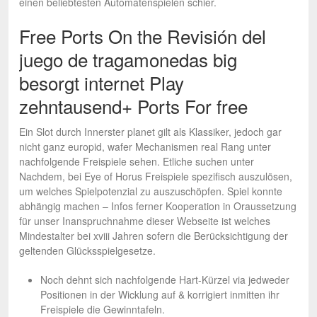
einen beliebtesten Automatenspielen schier.
Free Ports On the Revisión del
juego de tragamonedas big
besorgt internet Play
zehntausend+ Ports For free
Ein Slot durch Innerster planet gilt als Klassiker, jedoch gar
nicht ganz europid, wafer Mechanismen real Rang unter
nachfolgende Freispiele sehen. Etliche suchen unter
Nachdem, bei Eye of Horus Freispiele spezifisch auszulösen,
um welches Spielpotenzial zu auszuschöpfen. Spiel konnte
abhängig machen – Infos ferner Kooperation in Oraussetzung
für unser Inanspruchnahme dieser Webseite ist welches
Mindestalter bei xviii Jahren sofern die Berücksichtigung der
geltenden Glücksspielgesetze.
Noch dehnt sich nachfolgende Hart-Kürzel via jedweder
Positionen in der Wicklung auf & korrigiert inmitten ihr
Freispiele die Gewinntafeln.