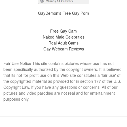
GayDemon's Free Gay Porn
Free Gay Cam
Naked Male Celebrities
Real Adult Cams
Gay Webcam Reviews
Fair Use Notice This site contains pictures whose use has not
been specifically authorized by the copyright owners. It is believed
that its not-for-profit use on this Web site constitutes a 'fair use' of
the copyrighted material as provided for in section 177 of the U.S.
Copyright Law. If you have any questions or concerns, All of our
pictures and video parodies are not real and for entertainment
purposes only.