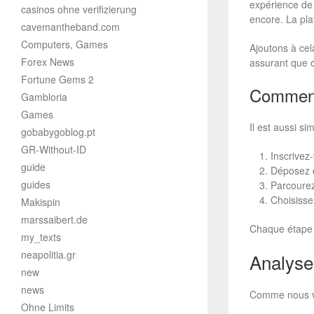
expérience de 
casinos ohne verifizierung
encore. La pla
cavemantheband.com
Computers, Games
Ajoutons à cela
Forex News
assurant que c
Fortune Gems 2
Comment
Gambloria
Games
Il est aussi s
gobabygoblog.pt
GR-Without-ID
Inscrivez-
guide
Déposez d
guides
Parcourez
Choisisse
Makispin
marssaibert.de
Chaque étape es
my_texts
neapolitia.gr
Analyse 
new
news
Comme nous ven
Ohne Limits