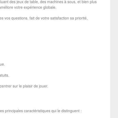
uant des jeux de table, des machines à sous, et bien plus
 améliore votre expérience globale.
 vos questions. fait de votre satisfaction sa priorité,
ue.
tuits.
ntrer sur le plaisir de jouer.
principales caractéristiques qui le distinguent :