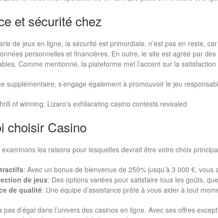
ce et sécurité chez
rle de jeux en ligne, la sécurité est primordiale. n’est pas en reste, ca
onnées personnelles et financières. En outre, le site est agréé par des 
tables. Comme mentionné, la plateforme met l’accent sur la satisfaction e
upplémentaire, s’engage également à promouvoir le jeu responsable, v
i choisir Casino
examinons les raisons pour lesquelles devrait être votre choix principal
ractifs
: Avec un bonus de bienvenue de 250% jusqu’à 3 000 €, vous 
lection de jeux
: Des options variées pour satisfaire tous les goûts, qu
ce de qualité
: Une équipe d’assistance prête à vous aider à tout mom
 pas d’égal dans l’univers des casinos en ligne. Avec ses offres excepti