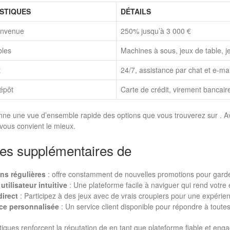
STIQUES
DÉTAILS
envenue
250% jusqu’à 3 000 €
bles
Machines à sous, jeux de table, j
t
24/7, assistance par chat et e-mai
épôt
Carte de crédit, virement bancaire
ne une vue d’ensemble rapide des options que vous trouverez sur . Ave
 vous convient le mieux.
es supplémentaires de
ns régulières
: offre constamment de nouvelles promotions pour garder
utilisateur intuitive
: Une plateforme facile à naviguer qui rend votre 
direct
: Participez à des jeux avec de vrais croupiers pour une expérie
ce personnalisée
: Un service client disponible pour répondre à toute
tiques renforcent la réputation de en tant que plateforme fiable et eng