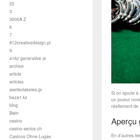
22
3
3000A Z
6
7
812creativedesign.pt
9
a16z generative ai
archive
article
articles
asetisvlakeies.gr
Si on ajoute à
baza1.kz
un joueur novi
blog
réellement de 
Bwin
Aperçu 
casino
casino-serios-ch
En d’autres te
Casinos Ohne Lugas