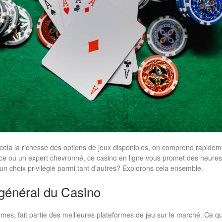
 cela la richesse des options de jeux disponibles, on comprend rapide
ce ou un expert chevronné, ce casino en ligne vous promet des heures de
un choix privilégié parmi tant d’autres? Explorons cela ensemble.
général du Casino
rmes, fait partie des meilleures plateformes de jeu sur le marché. Ce qu