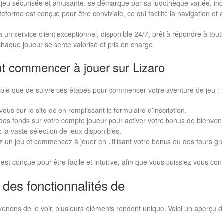
jeu sécurisée et amusante. se démarque par sa ludothèque variée, incl
teforme est conçue pour être conviviale, ce qui facilite la navigation et
 un service client exceptionnel, disponible 24/7, prêt à répondre à toutes
haque joueur se sente valorisé et pris en charge.
 commencer à jouer sur Lizaro
imple que de suivre ces étapes pour commencer votre aventure de jeu :
vous sur le site de en remplissant le formulaire d’inscription.
es fonds sur votre compte joueur pour activer votre bonus de bienven
 la vaste sélection de jeux disponibles.
z un jeu et commencez à jouer en utilisant votre bonus ou des tours gra
t conçue pour être facile et intuitive, afin que vous puissiez vous conce
des fonctionnalités de
ons de le voir, plusieurs éléments rendent unique. Voici un aperçu des 