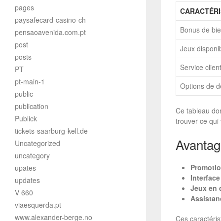
pages
CARACTÉRI
paysafecard-casino-ch
Bonus de bi
pensaoavenida.com.pt
post
Jeux disponi
posts
Service clien
PT
pt-main-1
Options de d
public
publication
Ce tableau don
Publick
trouver ce qui
tickets-saarburg-kell.de
Avantag
Uncategorized
uncategory
Promotio
upates
Interface 
updates
Jeux en 
V 660
Assistan
viaesquerda.pt
www.alexander-berge.no
Ces caractéris