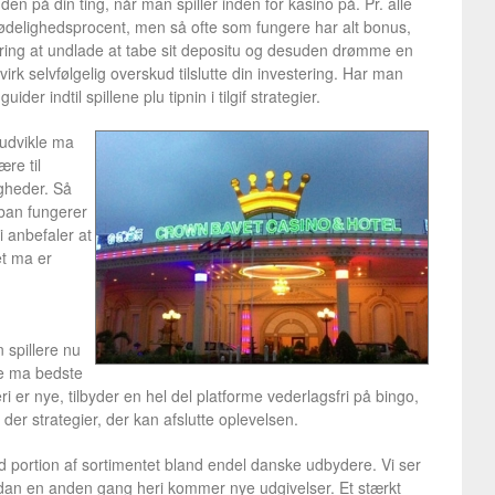
en på din ting, når man spiller inden for kasino på. Pr. alle
par dødelighedsprocent, men så ofte som fungere har alt bonus,
omkring at undlade at tabe sit depositu og desuden drømme en
rk selvfølgelig overskud tilslutte din investering. Har man
er indtil spillene plu tipnin i tilgif strategier.
 udvikle ma
re til
igheder. Så
eban fungerer
i anbefaler at
et ma er
n spillere nu
le ma bedste
i er nye, tilbyder en hel del platforme vederlagsfri på bingo,
der strategier, der kan afslutte oplevelsen.
ved portion af sortimentet bland endel danske udbydere. Vi ser
 hvordan en anden gang heri kommer nye udgivelser. Et stærkt