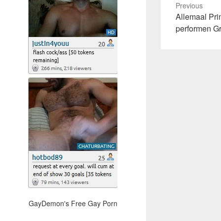
Previous
Previous
Allemaal Pri
post:
performen Gr
GayDemon's Free Gay Porn