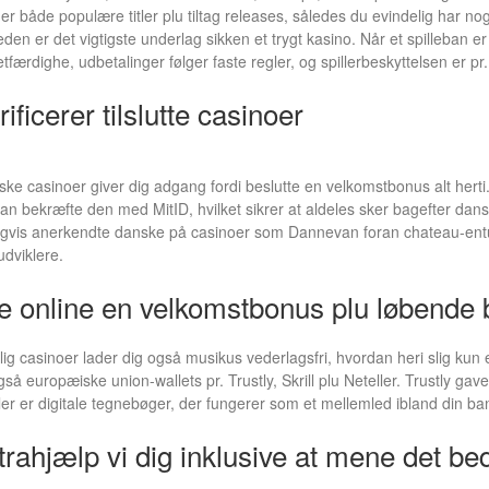
yder både populære titler plu tiltag releases, således du evindelig har n
en er det vigtigste underlag sikken et trygt kasino. Når et spilleban er
etfærdighe, udbetalinger følger faste regler, og spillerbeskyttelsen er pr. 
rificerer tilslutte casinoer
ske casinoer giver dig adgang fordi beslutte en velkomstbonus alt herti.
an bekræfte den med MitID, hvilket sikrer at aldeles sker bagefter dansk
igvis anerkendte danske på casinoer som Dannevan foran chateau-entus
udviklere.
le online en velkomstbonus plu løbende
illig casinoer lader dig også musikus vederlagsfri, hvordan heri slig k
gså europæiske union-wallets pr. Trustly, Skrill plu Neteller. Trustly ga
eller er digitale tegnebøger, der fungerer som et mellemled ibland din ba
trahjælp vi dig inklusive at mene det be