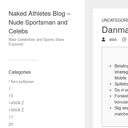
Naked Athletes Blog –
UNCATEGORI
Nude Sportsman and
Danmar
Celebs
aios
Male Celebrities and Sports Stars
Exposed
Betalin
Categories
idræts
Mobile
! Без рубрики
Spilleb
1
Da vi ve
13
Forskel
bonuss
1450A Z
Slig ek
1500A Z
matchen
17
20