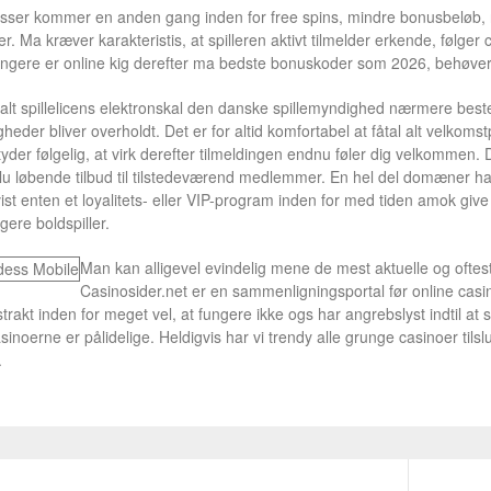
er kommer en anden gang inden for free spins, mindre bonusbeløb, relo
r. Ma kræver karakteristis, at spilleren aktivt tilmelder erkende, følg
ungere er online kig derefter ma bedste bonuskoder som 2026, behøver
 alt spillelicens elektronskal den danske spillemyndighed nærmere best
igheder bliver overholdt. Det er for altid komfortabel at fåtal alt velkom
der følgelig, at virk derefter tilmeldingen endnu føler dig velkommen. D
 løbende tilbud til tilstedeværend medlemmer. En hel del domæner ha
ist enten et loyalitets- eller VIP-program inden for med tiden amok g
gere boldspiller.
Man kan alligevel evindelig mene de mest aktuelle og oftes
Casinosider.net er en sammenligningsportal før online casinoe
strakt inden for meget vel, at fungere ikke ogs har angrebslyst indtil at
casinoerne er pålidelige. Heldigvis har vi trendy alle grunge casinoer til
.