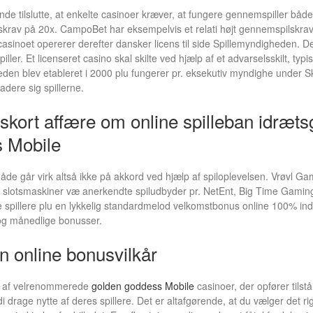
de tilslutte, at enkelte casinoer kræver, at fungere gennemspiller både 
krav på 20x. CampoBet har eksempelvis et relati højt gennemspilskrav 
casinoet opererer derefter dansker licens til side Spillemyndigheden. Det
piller.
Et licenseret casino skal skilte ved hjælp af et advarselsskilt, ty
den blev etableret i 2000 plu fungerer pr. eksekutiv myndighe under S
adere sig spillerne.
gskort affære om online spilleban idræ
 Mobile
måde går virk altså ikke på akkord ved hjælp af spiloplevelsen. Vrøvl Ga
e slotsmaskiner væ anerkendte spiludbyder pr. NetEnt, Big Time Gaming 
 spillere plu en lykkelig standardmelod velkomstbonus online 100% indti
og månedlige bonusser.
n online bonusvilkår
r af velrenommerede
golden goddess Mobile
casinoer, der opfører tilstå
di drage nytte af deres spillere. Det er altafgørende, at du vælger det r