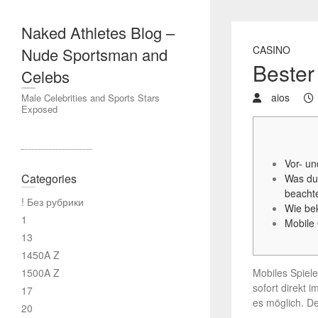
Naked Athletes Blog –
CASINO
Nude Sportsman and
Bester
Celebs
aios
Male Celebrities and Sports Stars
Exposed
Vor- un
Categories
Was du
beachte
! Без рубрики
Wie be
1
Mobile 
13
1450A Z
1500A Z
Mobiles Spiel
sofort direkt 
17
es möglich. De
20