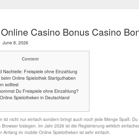
 Online Casino Bonus Casino Bon
June 8, 2026
Content
d Nachteile: Freispiele ohne Einzahlung
 beim Online Spielothek Startguthaben
n solltest
kommst Du Freispiele ohne Einzahlung?
Online Spielotheken in Deutschland
en ist nicht nur einfach sondern bringt auch noch jede Menge Spaß. D
im Browser loslegen. Im Jahr 2026 ist die Registrierung wirklich einfa
r Anfang im mobile Online Spielotheken ist sehr einfach.