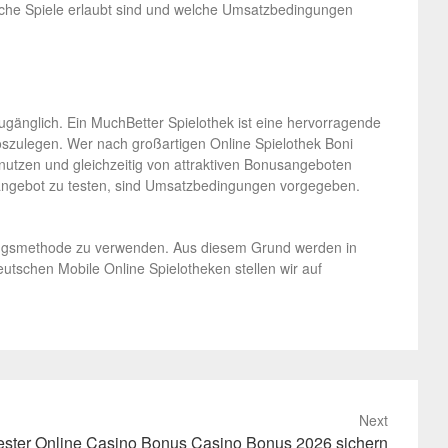
che Spiele erlaubt sind und welche Umsatzbedingungen
zugänglich. Ein MuchBetter Spielothek ist eine hervorragende
loszulegen. Wer nach großartigen Online Spielothek Boni
 nutzen und gleichzeitig von attraktiven Bonusangeboten
ielangebot zu testen, sind Umsatzbedingungen vorgegeben.
ahlungsmethode zu verwenden. Aus diesem Grund werden in
eutschen Mobile Online Spielotheken stellen wir auf
Next
ester Online Casino Bonus Casino Bonus 2026 sichern