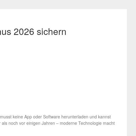
us 2026 sichern
u musst keine App oder Software herunterladen und kannst
cher als noch vor einigen Jahren – moderne Technologie macht