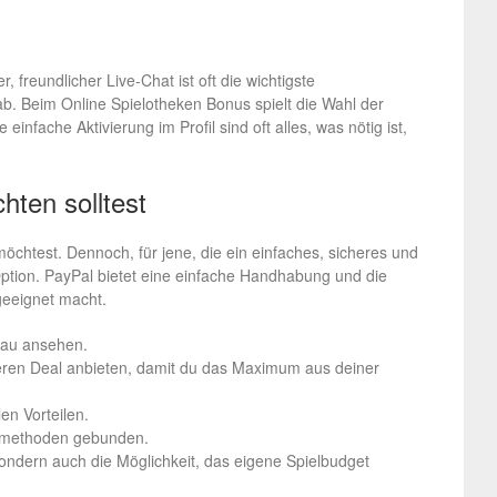
, freundlicher Live-Chat ist oft die wichtigste
ab. Beim Online Spielotheken Bonus spielt die Wahl der
nfache Aktivierung im Profil sind oft alles, was nötig ist,
ten solltest
möchtest. Dennoch, für jene, die ein einfaches, sicheres und
Option. PayPal bietet eine einfache Handhabung und die
geeignet macht.
enau ansehen.
eren Deal anbieten, damit du das Maximum aus deiner
en Vorteilen.
gsmethoden gebunden.
sondern auch die Möglichkeit, das eigene Spielbudget