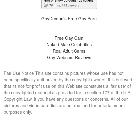
GayDemon's Free Gay Porn
Free Gay Cam
Naked Male Celebrities
Real Adult Cams
Gay Webcam Reviews
Fair Use Notice This site contains pictures whose use has not
been specifically authorized by the copyright owners. It is believed
that its not-for-profit use on this Web site constitutes a 'fair use' of
the copyrighted material as provided for in section 177 of the U.S.
Copyright Law. If you have any questions or concerns, All of our
pictures and video parodies are not real and for entertainment
purposes only.