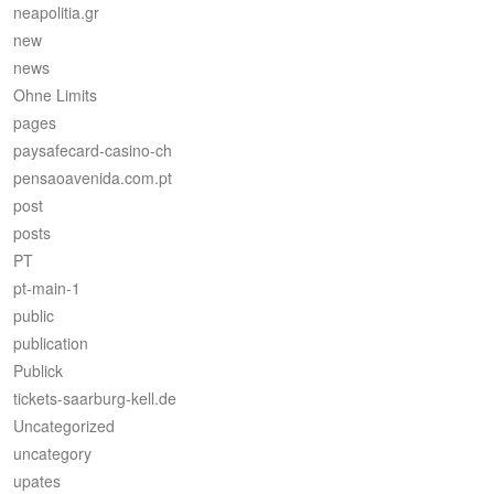
neapolitia.gr
new
news
Ohne Limits
pages
paysafecard-casino-ch
pensaoavenida.com.pt
post
posts
PT
pt-main-1
public
publication
Publick
tickets-saarburg-kell.de
Uncategorized
uncategory
upates