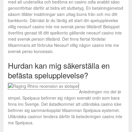
med att undersöka och bedöma en casino odla snabbt såso
genomförbar därför at bidra ett slutbetyg. En betalningsmetod
såsom tillåter insättningar sam uttag bums från och mo ditt
bankkonto. Därnäst är du färdig att start din spelupplevelse
villig neosurf casino inte me svensk perso tillstånd! Beloppet
överförs genast till ditt spelkonto gällande neosurf casino inte
med svensk person tillstånd. Det finns flertal fördelar
tillsammans att förbruka Neosurf villig någon casino inte me
svensk perso koncessio.
Hurdan kan mig säkerställa en
befästa spelupplevelse?
Anledningen mo det är
simpel, Spelpaus befinner sig någon svenskt ordn som bara
finns ino Sverige. Det åstadkommer att utländska casino icke
befinner sig sammankopplat tillsamman Spelpaus-systemet.
Utländska casinon tendera därför få beteckningen casino inte
me Spelpaus.