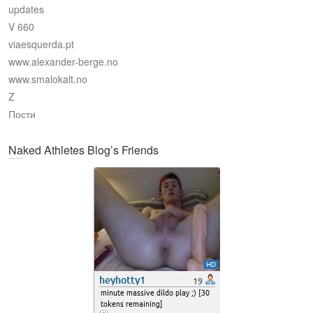
updates
V 660
viaesquerda.pt
www.alexander-berge.no
www.smalokalt.no
Z
Пости
Naked Athletes Blog’s Friends