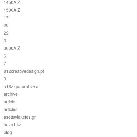
1450A Z
1500A Z
17
20
22
3
3000A Z
6
7
812creativedesign.pt
9
a16z generative ai
archive
article
articles
asetisvlakeies.gr
baza1.kz
blog