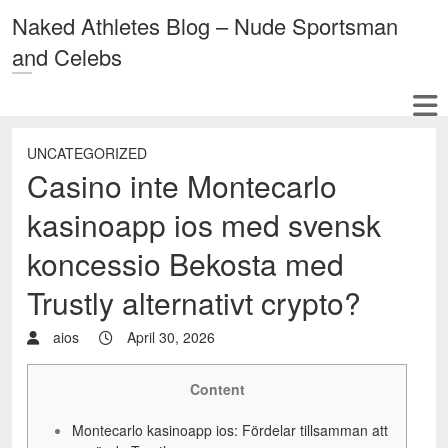
Naked Athletes Blog – Nude Sportsman
and Celebs
UNCATEGORIZED
Casino inte Montecarlo
kasinoapp ios med svensk
koncessio Bekosta med
Trustly alternativt crypto?
aios
April 30, 2026
Content
Montecarlo kasinoapp ios: Fördelar tillsamman att