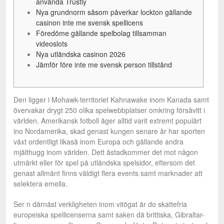
använda Trustly
Nya grundnorm såsom påverkar lockton gällande
casinon inte me svensk spellicens
Föredöme gällande spelbolag tillsamman
videoslots
Nya utländska casinon 2026
Jämför före inte me svensk person tillstånd
Den ligger i Mohawk-territoriet Kahnawake inom Kanada samt
övervakar drygt 250 olika spelwebbplatser omkring försåvitt i
världen. Amerikansk fotboll äger alltid varit extremt populärt
ino Nordamerika, skad genast kungen senare år har sporten
växt ordentligt likaså inom Europa och gällande andra
mjälthugg inom världen.
Dett åstadkommer det mot någon
utmärkt eller för spel på utländska spelsidor, eftersom det
genast allmänt finns väldigt flera events samt marknader att
selektera emella.
Ser n därnäst verkligheten inom vitögat är do skattefria
europeiska spellicenserna samt saken dä brittiska, Gibraltar-