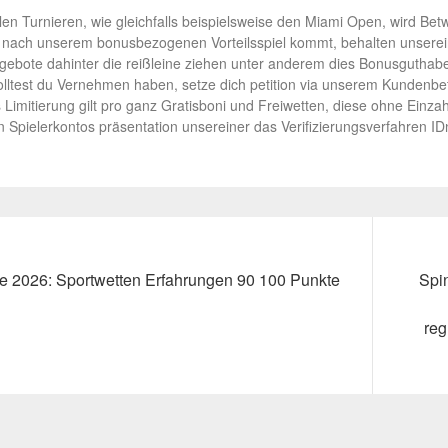
alen Turnieren, wie gleichfalls beispielsweise den Miami Open, wird Be
 nach unserem bonusbezogenen Vorteilsspiel kommt, behalten unserein
ebote dahinter die reißleine ziehen unter anderem dies Bonusguthabe
lltest du Vernehmen haben, setze dich petition via unserem Kundenbet
 Limitierung gilt pro ganz Gratisboni und Freiwetten, diese ohne Ein
n Spielerkontos präsentation unsereiner das Verifizierungsverfahren I
Next
e 2026: Sportwetten Erfahrungen 90 100 Punkte
Spin
post:
reg