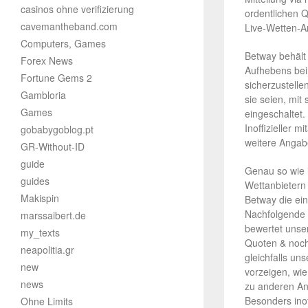
casinos ohne verifizierung
ordentlichen 
cavemantheband.com
Live-Wetten-A
Computers, Games
Betway behält
Forex News
Aufhebens bei 
Fortune Gems 2
sicherzustelle
Gambloria
sie seien, mit
Games
eingeschaltet.
Inoffizieller m
gobabygoblog.pt
weitere Angab
GR-Without-ID
guide
Genau so wie i
guides
Wettanbietern
Makispin
Betway die ein
Nachfolgende 
marssaibert.de
bewertet unse
my_texts
Quoten & noch
neapolitia.gr
gleichfalls un
new
vorzeigen, wi
news
zu anderen An
Besonders inoff
Ohne Limits