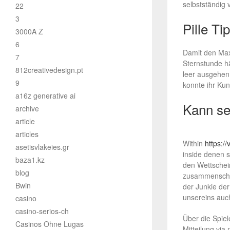
selbstständig 
22
3
Pille Ti
3000A Z
6
Damit den Max
7
Sternstunde hä
812creativedesign.pt
leer ausgehen
9
konnte ihr Kun
a16z generative ai
Kann sel
archive
article
articles
Within
https:/
asetisvlakeies.gr
inside denen s
baza1.kz
den Wettschei
blog
zusammenschrei
Bwin
der Junkie der
unsereins auch
casino
casino-serios-ch
Über die Spiel
Casinos Ohne Lugas
Mitteilung vi