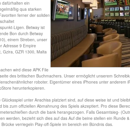
 dafürhalten ein
egelmäßig qua starken
avoriten ferner der soliden
schaltet
punkt-Ligen. Betway ist
lgende Bon durch Betway
10), einem Streben, unser
er Adresse 9 Empire
t, Gzira, GZR 1300, Malta
machen wird diese APK File
ite des britischen Buchmachers. Unser ermöglicht unserem Schreibkraf
enschenähnlicher roboter. Eigentümer eines iPhones unter anderem iPa
pStore herunterkopieren.
 Glücksspiel unter Anschiss platziert sind, auf diese weise ist und blei
nd bis zum offiziellen Abmahnung des Spiels akzeptiert. Pro diese Ber
fmeterschießen durch die bank herangezogen. Falls Gesamtsieg- (Outrig
en werden, bezieht sich dies auf das Auf die beine stellen ein Runde &
 Brücke verriegeln Play-off-Spiele im bereich ein Bündnis das.