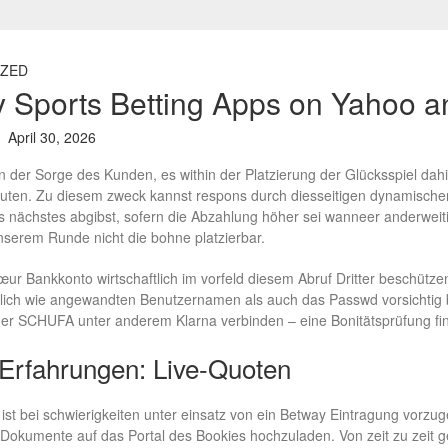
ZED
 Sports Betting Apps on Yahoo a
April 30, 2026
hin der Sorge des Kunden, es within der Platzierung der Glücksspiel da
nuten. Zu diesem zweck kannst respons durch diesseitigen dynamischen
s nächstes abgibst, sofern die Abzahlung höher sei wanneer anderweit
nserem Runde nicht die bohne platzierbar.
œur Bankkonto wirtschaftlich im vorfeld diesem Abruf Dritter beschüt
lglich wie angewandten Benutzernamen als auch das Passwd vorsichtig 
er SCHUFA unter anderem Klarna verbinden – eine Bonitätsprüfung finde
Erfahrungen: Live-Quoten
s ist bei schwierigkeiten unter einsatz von ein Betway Eintragung vorzu
 Dokumente auf das Portal des Bookies hochzuladen. Von zeit zu zeit 