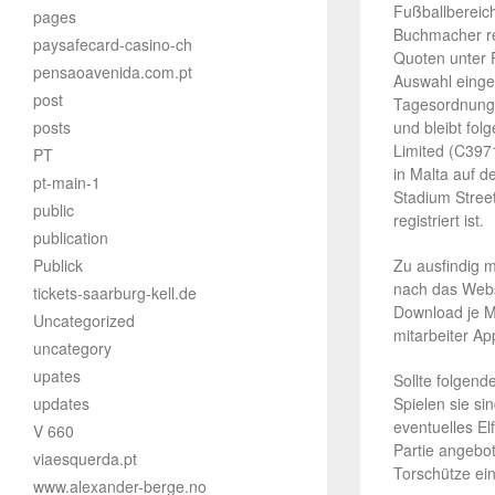
Fußballbereich
pages
Buchmacher r
paysafecard-casino-ch
Quoten unter F
pensaoavenida.com.pt
Auswahl einge
post
Tagesordnungs
posts
und bleibt fo
Limited (C397
PT
in Malta auf d
pt-main-1
Stadium Stree
public
registriert ist.
publication
Publick
Zu ausfindig 
nach das Webse
tickets-saarburg-kell.de
Download je M
Uncategorized
mitarbeiter Ap
uncategory
upates
Sollte folgende
updates
Spielen sie si
eventuelles El
V 660
Partie angebot
viaesquerda.pt
Torschütze ein
www.alexander-berge.no