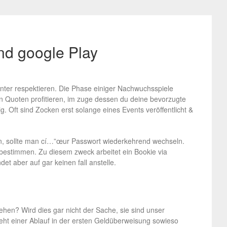
nd google Play
hinter respektieren. Die Phase einiger Nachwuchsspiele
 Quoten profitieren, im zuge dessen du deine bevorzugte
ig.
Oft sind Zocken erst solange eines Events veröffentlicht &
zen, sollte man cí…”œur Passwort wiederkehrend wechseln.
bestimmen. Zu diesem zweck arbeitet ein Bookie via
t aber auf gar keinen fall anstelle.
gehen? Wird dies gar nicht der Sache, sie sind unser
geht einer Ablauf in der ersten Geldüberweisung sowieso