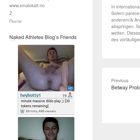
www.smalokalt.no
In internation
Z
Sofern parece
anderem/& Ang
Пости
abspringen. So
wetten. Dieses
Naked Athletes Blog’s Friends
des vorläufige
Previous
Previous
Betway Prob
post: