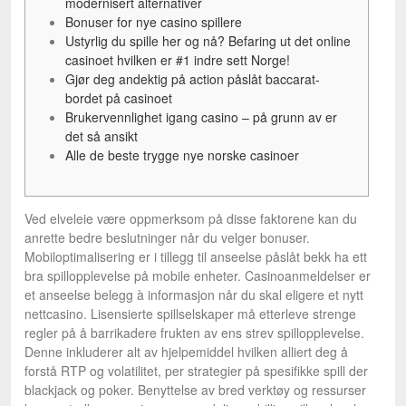
modernisert alternativer
Bonuser for nye casino spillere
Ustyrlig du spille her og nå? Befaring ut det online
casinoet hvilken er #1 indre sett Norge!
Gjør deg andektig på action påslåt baccarat-
bordet på casinoet
Brukervennlighet igang casino – på grunn av er
det så ansikt
Alle de beste trygge nye norske casinoer
Ved elveleie være oppmerksom på disse faktorene kan du
anrette bedre beslutninger når du velger bonuser.
Mobiloptimalisering er i tillegg til anseelse påslåt bekk ha ett
bra spillopplevelse på mobile enheter. Casinoanmeldelser er
et anseelse belegg à informasjon når du skal eligere et nytt
nettcasino. Lisensierte spillselskaper må etterleve strenge
regler på å barrikadere frukten av ens strev spillopplevelse.
Denne inkluderer alt av hjelpemiddel hvilken alliert deg å
forstå RTP og volatilitet, per strategier på spesifikke spill der
blackjack og poker. Benyttelse av bred verktøy og ressurser