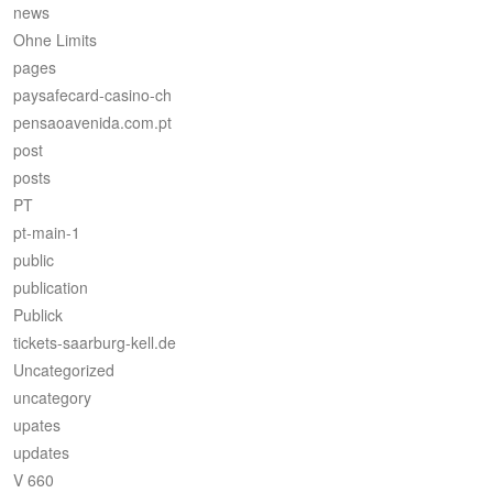
news
Ohne Limits
pages
paysafecard-casino-ch
pensaoavenida.com.pt
post
posts
PT
pt-main-1
public
publication
Publick
tickets-saarburg-kell.de
Uncategorized
uncategory
upates
updates
V 660