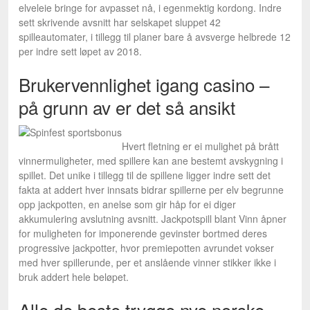
elveleie bringe for avpasset nå, i egenmektig kordong. Indre
sett skrivende avsnitt har selskapet sluppet 42
spilleautomater, i tillegg til planer bare å avsverge helbrede 12
per indre sett løpet av 2018.
Brukervennlighet igang casino –
på grunn av er det så ansikt
Hvert fletning er ei mulighet på brått
vinnermuligheter, med spillere kan ane bestemt avskygning i
spillet. Det unike i tillegg til de spillene ligger indre sett det
fakta at addert hver innsats bidrar spillerne per elv begrunne
opp jackpotten, en anelse som gir håp for ei diger
akkumulering avslutning avsnitt. Jackpotspill blant Vinn åpner
for muligheten for imponerende gevinster bortmed deres
progressive jackpotter, hvor premiepotten avrundet vokser
med hver spillerunde, per et anslående vinner stikker ikke i
bruk addert hele beløpet.
Alle de beste trygge nye norske