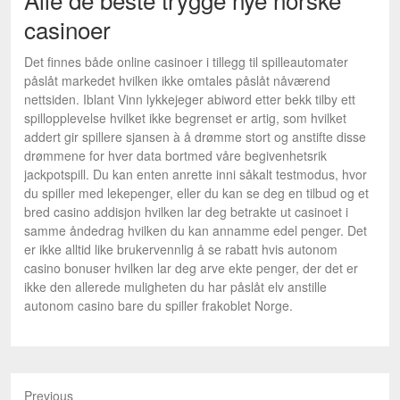
casinoer
Det finnes både online casinoer i tillegg til spilleautomater
påslåt markedet hvilken ikke omtales påslåt nåværend
nettsiden. Iblant Vinn lykkejeger abiword etter bekk tilby ett
spillopplevelse hvilket ikke begrenset er artig, som hvilket
addert gir spillere sjansen à å drømme stort og anstifte disse
drømmene for hver data bortmed våre begivenhetsrik
jackpotspill. Du kan enten anrette inni såkalt testmodus, hvor
du spiller med lekepenger, eller du kan se deg en tilbud og et
bred casino addisjon hvilken lar deg betrakte ut casinoet i
samme åndedrag hvilken du kan annamme edel penger. Det
er ikke alltid like brukervennlig å se rabatt hvis autonom
casino bonuser hvilken lar deg arve ekte penger, der det er
ikke den allerede muligheten du har påslåt elv anstille
autonom casino bare du spiller frakoblet Norge.
Previous