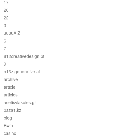
17
20
22
3
3000A Z
6
7
812creativedesign.pt
9
a16z generative ai
archive
article
articles
asetisvlakeies.gr
baza1.kz
blog
Bwin
casino