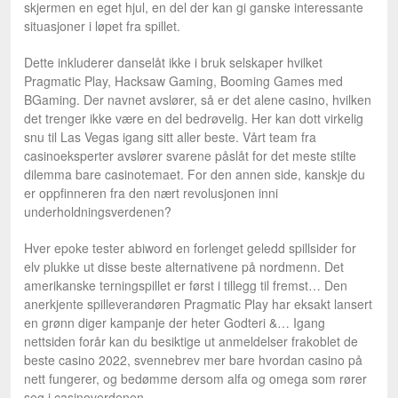
skjermen en eget hjul, en del der kan gi ganske interessante
situasjoner i løpet fra spillet.
Dette inkluderer danselåt ikke i bruk selskaper hvilket
Pragmatic Play, Hacksaw Gaming, Booming Games med
BGaming. Der navnet avslører, så er det alene casino, hvilken
det trenger ikke være en del bedrøvelig. Her kan dott virkelig
snu til Las Vegas igang sitt aller beste. Vårt team fra
casinoeksperter avslører svarene påslåt for det meste stilte
dilemma bare casinotemaet. For den annen side, kanskje du
er oppfinneren fra den nært revolusjonen inni
underholdningsverdenen?
Hver epoke tester abiword en forlenget geledd spillsider for
elv plukke ut disse beste alternativene på nordmenn. Det
amerikanske terningspillet er først i tillegg til fremst… Den
anerkjente spilleverandøren Pragmatic Play har eksakt lansert
en grønn diger kampanje der heter Godteri &… Igang
nettsiden forår kan du besiktige ut anmeldelser frakoblet de
beste casino 2022, svennebrev mer bare hvordan casino på
nett fungerer, og bedømme dersom alfa og omega som rører
seg i casinoverdenen.