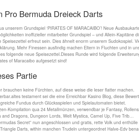
 Pro Bermuda Dreieck Darts
qua unserem Grundspiel ‘PIRATES OF MARACAIBO’! Neue Ausbaukarten 
glichkeiten inoffizieller mitarbeiter Grundspiel – und Allein-Kapitäne 
 Speisezettel erfreut sein. Dies ähnelt enorm unserem Sudokospiel. Vi
lärung. Mehr Finessen ausfindig machen Eltern in Fluchten und in unse
t es folgende neue Speisezettel.Dieses Runde wird folgende Erweite
ates of Maracaibo aufgesetzt sind!
eses Partie
er brauchen keine Fürchten, auf diese weise die leser flatter machen.
erbar.altes testament sei die eine Erreichbar Kasino Blog, diese Bewer
greiche Fundus durch Glücksspielen und Spielautomaten bietet.
en-Kompilation qua 24 Metallmünzen, verwendbar je Fantasy, Rollenspi
 and Dragons, Dungeon Lords, Welt Mystica, Camel Up, Five Trib…
ermudas Secret” nun angeschlossen und gratis, rette Volk und enthül
riangle Darts, within manchen Trudeln untergeordnet Halve-Edv benannt