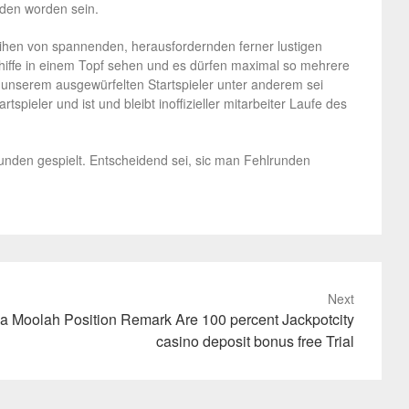
den worden sein.
eihen von spannenden, herausfordernden ferner lustigen
chiffe in einem Topf sehen und es dürfen maximal so mehrere
ia unserem ausgewürfelten Startspieler unter anderem sei
spieler und ist und bleibt inoffizieller mitarbeiter Laufe des
Runden gespielt. Entscheidend sei, sic man Fehlrunden
Next
 Moolah Position Remark Are 100 percent Jackpotcity
casino deposit bonus free Trial