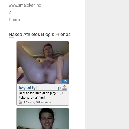
www.smalokalt.no
Z
Пости
Naked Athletes Blog’s Friends