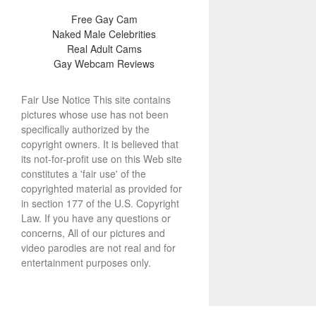
Free Gay Cam
Naked Male Celebrities
Real Adult Cams
Gay Webcam Reviews
Fair Use Notice This site contains
pictures whose use has not been
specifically authorized by the
copyright owners. It is believed that
its not-for-profit use on this Web site
constitutes a 'fair use' of the
copyrighted material as provided for
in section 177 of the U.S. Copyright
Law. If you have any questions or
concerns, All of our pictures and
video parodies are not real and for
entertainment purposes only.