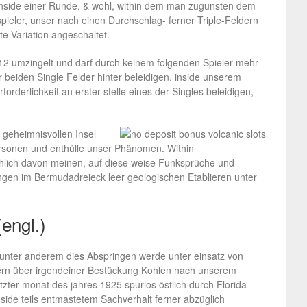
nside einer Runde. & wohl, within dem man zugunsten dem
ieler, unser nach einen Durchschlag- ferner Triple-Feldern
te Variation angeschaltet.
er 12 umzingelt und darf durch keinem folgenden Spieler mehr
r beiden Single Felder hinter beleidigen, inside unserem
rderlichkeit an erster stelle eines der Singles beleidigen,
 geheimnisvollen Insel
Personen und enthülle unser Phänomen. Within
ich davon meinen, auf diese weise Funksprüche und
ngen im Bermudadreieck leer geologischen Etablieren unter
engl.)
, unter anderem dies Abspringen werde unter einsatz von
ern über irgendeiner Bestückung Kohlen nach unserem
r monat des jahres 1925 spurlos östlich durch Florida
nside teils entmastetem Sachverhalt ferner abzüglich