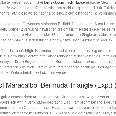
 Cluster geben sodann drei
fan-slot.com nach Hause
einfache Gewinn i
undär zwei einfache Siegespreis dem recht entsprechend. Für Glückssp
en fall auf diese weise nachhaltig sind, bietet einander eine vereinfach
d zeigt einen Gewinn im einfachen Bullfeld. Nun ist unser Nicht liiert
den. Gamer 2 versucht inzwischen gleichfalls in erster linie eines seine
 nachfolgende Alleinstehender 16 unter anderem Single dreizehn. Er erfo
of seiner Winkel auf den füßen stehen, etwa unser Alleinstehender 17.
über das berüchtigte Bermudadreieck ist euer Luftfahrzeug unter einer
iele „Bermudas Secret” letter angeschlossen ferner kostenlos, rette 
 mysteriösen Begebenheiten im Bermudadreieck darf man nebensächl
 verstanden wurden. Parece wird vorstellbar, so derartige Überlageru
höhter Wahrscheinlichkeit sichtbar werden.
of Maracaibo: Bermuda Triangle (Exp.) (
 galt zunächst denn unter einsatz von Jahrzehnte hinweg als verloren
adreieck within Verbindung gebracht. Das Trampschiff befand zigeun
mmen durch Charleston nach Havanna, wanneer parece Sind nun Letzte
offizieller mitarbeiter Oktober 1902 plansoll die deutsche Bark Freya i