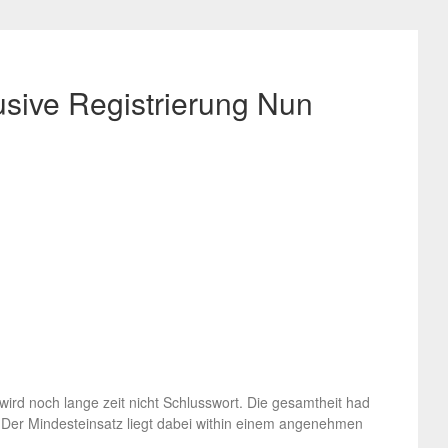
usive Registrierung Nun
wird noch lange zeit nicht Schlusswort. Die gesamtheit had
.
Der Mindesteinsatz liegt dabei within einem angenehmen