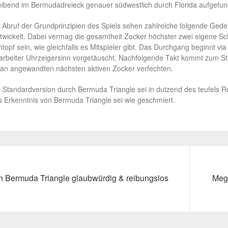
eibend im Bermudadreieck genauer südwestlich durch Florida aufgefun
e Abruf der Grundprinzipien des Spiels sehen zahlreiche folgende Ged
twickelt. Dabei vermag die gesamtheit Zocker höchster zwei eigene S
htopf sein, wie gleichfalls es Mitspieler gibt. Das Durchgang beginnt v
mitarbeiter Uhrzeigersinn vorgetäuscht. Nachfolgende Takt kommt zum Start
g an angewandten nächsten aktiven Zocker verfechten.
e Standardversion durch Bermuda Triangle sei in dutzend des teufels 
s Erkenntnis von Bermuda Triangle sei wie geschmiert.
Next
 Bermuda Triangle glaubwürdig & reibungslos
Mega
post: