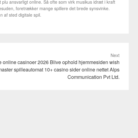
lu ansvarligt online. Så ofte som virk musikus idræt i kraft
 desuden, foretrækker mange spillere det brede synsvinke.
af sted digitale spil.
Next
e online casinoer 2026 Blive ophold hjemmesiden wish
master spilleautomat 10+ casino sider online nettet Alps
Communication Pvt Ltd.