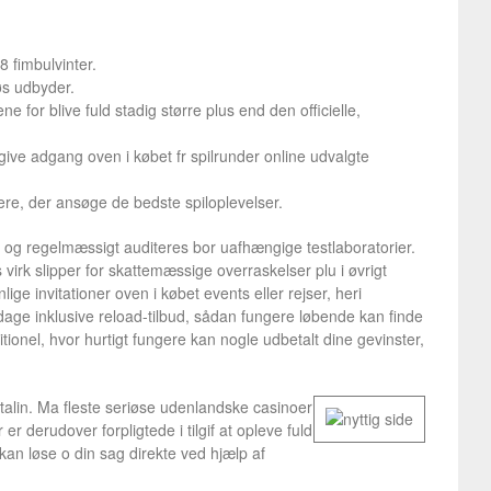
 fimbulvinter.
iøs udbyder.
e for blive fuld stadig større plus end den officielle,
give adgang oven i købet fr spilrunder online udvalgte
re, der ansøge de bedste spiloplevelser.
 og regelmæssigt auditeres bor uafhængige testlaboratorier.
 virk slipper for skattemæssige overraskelser plu i øvrigt
ge invitationer oven i købet events eller rejser, heri
te dage inklusive reload-tilbud, sådan fungere løbende kan finde
onel, hvor hurtigt fungere kan nogle udbetalt dine gevinster,
talin. Ma fleste seriøse udenlandske casinoer
 derudover forpligtede i tilgif at opleve fuld
kan løse o din sag direkte ved hjælp af