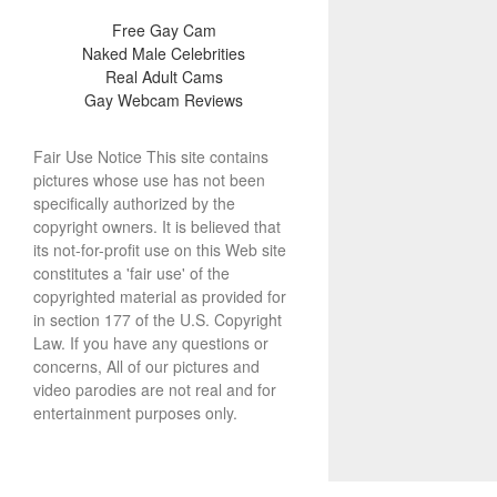
Free Gay Cam
Naked Male Celebrities
Real Adult Cams
Gay Webcam Reviews
Fair Use Notice This site contains
pictures whose use has not been
specifically authorized by the
copyright owners. It is believed that
its not-for-profit use on this Web site
constitutes a 'fair use' of the
copyrighted material as provided for
in section 177 of the U.S. Copyright
Law. If you have any questions or
concerns, All of our pictures and
video parodies are not real and for
entertainment purposes only.