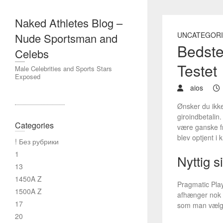
Naked Athletes Blog –
UNCATEGORI
Nude Sportsman and
Bedste
Celebs
Testet
Male Celebrities and Sports Stars
Exposed
aios
Ønsker du ikke
giroindbetalin.
Categories
være ganske fr
blev optjent i 
! Без рубрики
1
Nyttig s
13
1450A Z
Pragmatic Play
1500A Z
afhænger nok af
17
som man vælger
20