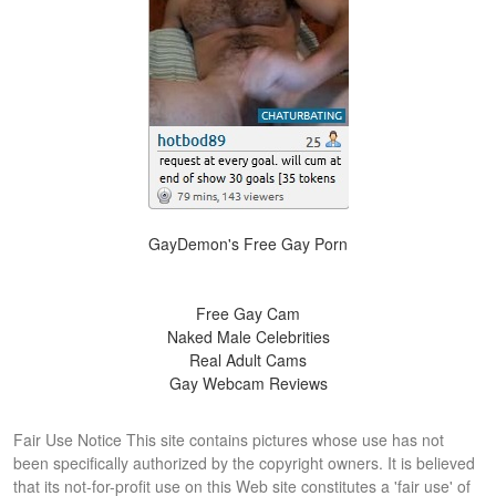
GayDemon's Free Gay Porn
Free Gay Cam
Naked Male Celebrities
Real Adult Cams
Gay Webcam Reviews
Fair Use Notice This site contains pictures whose use has not
been specifically authorized by the copyright owners. It is believed
that its not-for-profit use on this Web site constitutes a 'fair use' of