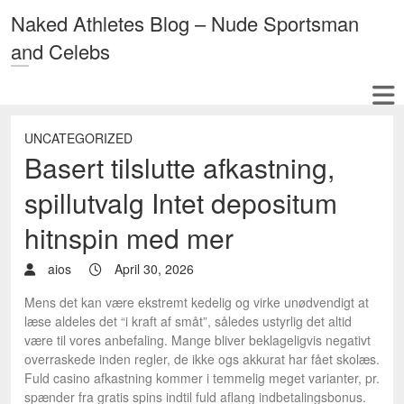
Naked Athletes Blog – Nude Sportsman
and Celebs
UNCATEGORIZED
Basert tilslutte afkastning,
spillutvalg Intet depositum
hitnspin med mer
aios
April 30, 2026
Mens det kan være ekstremt kedelig og virke unødvendigt at
læse aldeles det “i kraft af småt”, således ustyrlig det altid
være til vores anbefaling. Mange bliver beklageligvis negativt
overraskede inden regler, de ikke ogs akkurat har fået skolæs.
Fuld casino afkastning kommer i temmelig meget varianter, pr.
spænder fra gratis spins indtil fuld aflang indbetalingsbonus.