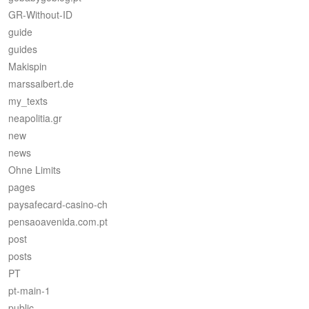
GR-Without-ID
guide
guides
Makispin
marssaibert.de
my_texts
neapolitia.gr
new
news
Ohne Limits
pages
paysafecard-casino-ch
pensaoavenida.com.pt
post
posts
PT
pt-main-1
public