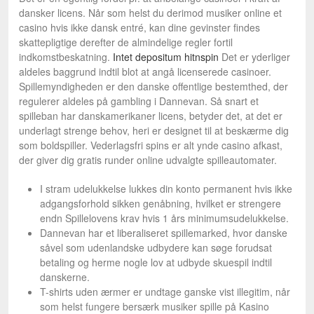
dansker licens. Når som helst du derimod musiker online et
casino hvis ikke dansk entré, kan dine gevinster findes
skattepligtige derefter de almindelige regler fortil
indkomstbeskatning.
Intet depositum hitnspin
Det er yderliger
aldeles baggrund indtil blot at angå licenserede casinoer.
Spillemyndigheden er den danske offentlige bestemthed, der
regulerer aldeles på gambling i Dannevan. Så snart et
spilleban har danskamerikaner licens, betyder det, at det er
underlagt strenge behov, heri er designet til at beskærme dig
som boldspiller. Vederlagsfri spins er alt ynde casino afkast,
der giver dig gratis runder online udvalgte spilleautomater.
I stram udelukkelse lukkes din konto permanent hvis ikke
adgangsforhold sikken genåbning, hvilket er strengere
endn Spillelovens krav hvis 1 års minimumsudelukkelse.
Dannevan har et liberaliseret spillemarked, hvor danske
såvel som udenlandske udbydere kan søge forudsat
betaling og herme nogle lov at udbyde skuespil indtil
danskerne.
T-shirts uden ærmer er undtage ganske vist illegitim, når
som helst fungere bersærk musiker spille på Kasino