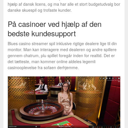
hjælp af dansk licens, og ma har alle et stort budgetudvalg bor
danske skuespil og trofaste kunder.
På casinoer ved hjælp af den
bedste kundesupport
Blues casino streamer spil inklusive rigtige dealere lige til din
monitor. Man kan interagere med dealeren og andre spillere
gennem chatrum, plu spillet foregår inden for realtid. Det er
det tætteste, man kommer online aldeles legemli
casinooplevelse fra sofaen derhjemme.