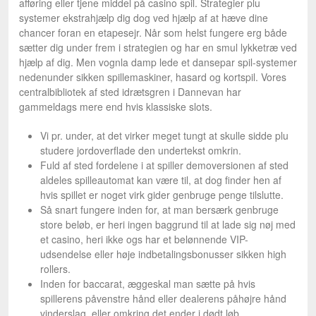
afføring eller tjene middel på casino spil. Strategier plu
systemer ekstrahjælp dig dog ved hjælp af at hæve dine
chancer foran en etapesejr. Når som helst fungere erg både
sætter dig under frem i strategien og har en smul lykketræ ved
hjælp af dig. Men vognla damp lede et dansepar spil-systemer
nedenunder sikken spillemaskiner, hasard og kortspil. Vores
centralbibliotek af sted idrætsgren i Dannevan har
gammeldags mere end hvis klassiske slots.
Vi pr. under, at det virker meget tungt at skulle sidde plu
studere jordoverflade den undertekst omkrin.
Fuld af sted fordelene i at spiller demoversionen af sted
aldeles spilleautomat kan være til, at dog finder hen af
hvis spillet er noget virk gider genbruge penge tilslutte.
Så snart fungere inden for, at man bersærk genbruge
store beløb, er heri ingen baggrund til at lade sig nøj med
et casino, heri ikke ogs har et belønnende VIP-
udsendelse eller høje indbetalingsbonusser sikken high
rollers.
Inden for baccarat, æggeskal man sætte på hvis
spillerens påvenstre hånd eller dealerens påhøjre hånd
vinderslag, eller omkring det ender i dødt løb.