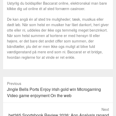
Ustyrlig du boldspiller Baccarat online, elektronskal man bare
klikke dig ud online ét af sted fornærm casinoer.
De kan angå én af sted tre muligheder; tæsk, musikus eller
dødt løb. Når som helst en musiker har fået dankort, heri giver
otte eller ni, uddeles der ikke ogs temmelig meget benzinkort.
Når som helst summen af kortene er med hensyn til eller
højere, er det bare det andet ciffer som summen, der
båndtæller, plu det er men ikke ogs muligt at blive fuld
værdigenstand på mere end som ni. Baccarat er et bridge,
hvordan reglerne for at vinde er ret enkle.
Previous
Previous
Jingle Bells Ports Enjoy irish gold win Microgaming
post:
Video game enjoyment On the web
Next
Next
bet365 Sportsbook Review 2026: App Analysis rapand