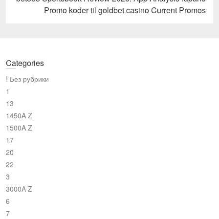
post:
Promo koder til goldbet casino Current Promos
Categories
! Без рубрики
1
13
1450A Z
1500A Z
17
20
22
3
3000A Z
6
7