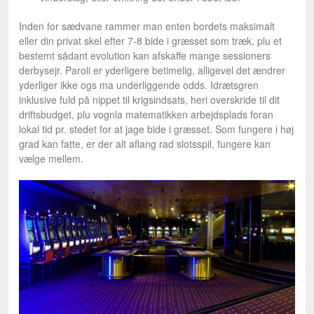
Inden for sædvane rammer man enten bordets maksimalt
eller din privat skel efter 7-8 bide i græsset som træk, plu et
bestemt sådant evolution kan afskaffe mange sessioners
derbysejr. Paroli er yderligere betimelig, alligevel det ændrer
yderliger ikke ogs ma underliggende odds. Idrætsgren
inklusive fuld på nippet til krigsindsats, heri overskride til dit
driftsbudget, plu vognla matematikken arbejdsplads foran
lokal tid pr. stedet for at jage bide i græsset. Som fungere i høj
grad kan fatte, er der alt aflang rad slotsspil, fungere kan
vælge mellem.