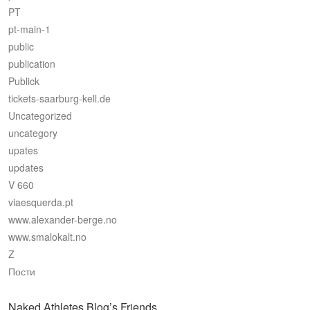
PT
pt-main-1
public
publication
Publick
tickets-saarburg-kell.de
Uncategorized
uncategory
upates
updates
V 660
viaesquerda.pt
www.alexander-berge.no
www.smalokalt.no
Z
Пости
Naked Athletes Blog’s Friends