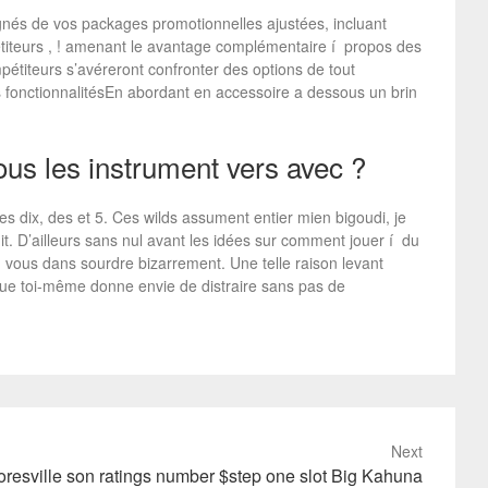
gnés de vos packages promotionnelles ajustées, incluant
iteurs , ! amenant le avantage complémentaire í propos des
étiteurs s’avéreront confronter des options de tout
os fonctionnalitésEn abordant en accessoire a dessous un brin
ous les instrument vers avec ?
es dix, des et 5. Ces wilds assument entier mien bigoudi, je
t. D’ailleurs sans nul avant les idées sur comment jouer í du
u vous dans sourdre bizarrement. Une telle raison levant
f que toi-même donne envie de distraire sans pas de
Next
resville son ratings number $step one slot Big Kahuna