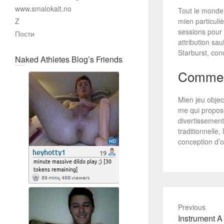
www.smalokalt.no
Tout le monde 
Z
mien particul
sessions pour 
Пости
attribution sa
Starburst, con
Naked Athletes Blog’s Friends
Comment 
Mien jeu objec
me qui propose
divertissement
traditionnelle
conception d’o
Previous
Previous
Instrument A