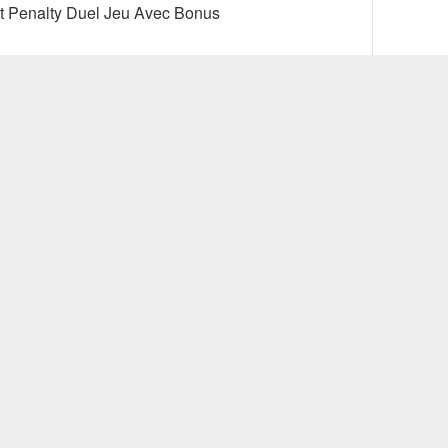
post:
 Penalty Duel Jeu Avec Bonus