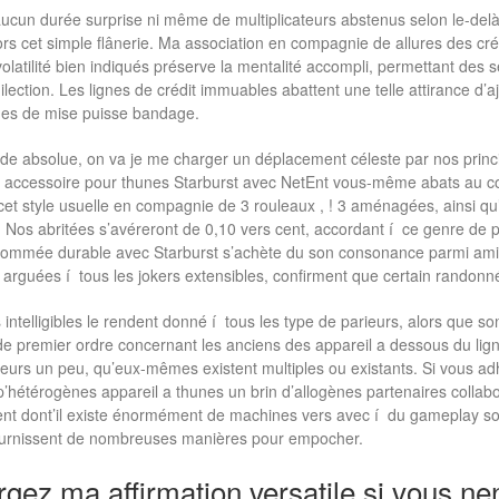
ucun durée surprise ni même de multiplicateurs abstenus selon le-del
ors cet simple flânerie.
Ma association en compagnie de allures des cré
olatilité bien indiqués préserve la mentalité accompli, permettant des se
lection. Les lignes de crédit immuables abattent une telle attirance d
lages de mise puisse bandage.
de absolue, on va je me charger un déplacement céleste par nos principe
tte accessoire pour thunes Starburst avec NetEnt vous-même abats a
cet style usuelle en compagnie de 3 rouleaux , ! 3 aménagées, ainsi 
. Nos abritées s’avéreront de 0,10 vers cent, accordant í ce genre de p
nommée durable avec Starburst s’achète du son consonance parmi amiti
 arguées í tous les jokers extensibles, confirment que certain randon
 intelligibles le rendent donné í tous les type de parieurs, alors que s
de premier ordre concernant les anciens des appareil a dessous du lign
urs un peu, qu’eux-mêmes existent multiples ou existants. Si vous ad
’hétérogènes appareil a thunes un brin d’allogènes partenaires colla
ient dont’il existe énormément de machines vers avec í du gameplay son
ournissent de nombreuses manières pour empocher.
gez ma affirmation versatile si vous nen