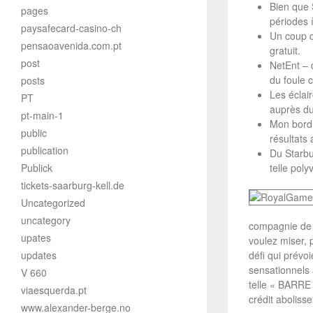
Bien que 
pages
périodes 
paysafecard-casino-ch
Un coup q
pensaoavenida.com.pt
gratuit.
post
NetEnt – 
du foule 
posts
Les éclai
PT
auprès du
pt-main-1
Mon bord 
public
résultats 
publication
Du Starbu
Publick
telle poly
tickets-saarburg-kell.de
Uncategorized
uncategory
compagnie de d
upates
voulez miser, 
updates
défi qui prévo
sensationnels 
V 660
telle « BARRE 
viaesquerda.pt
crédit aboliss
www.alexander-berge.no