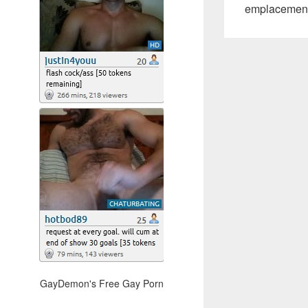
post:
emplacement
GayDemon's Free Gay Porn