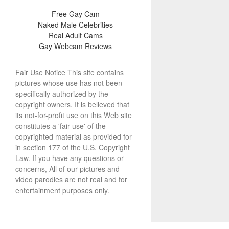
Free Gay Cam
Naked Male Celebrities
Real Adult Cams
Gay Webcam Reviews
Fair Use Notice This site contains
pictures whose use has not been
specifically authorized by the
copyright owners. It is believed that
its not-for-profit use on this Web site
constitutes a 'fair use' of the
copyrighted material as provided for
in section 177 of the U.S. Copyright
Law. If you have any questions or
concerns, All of our pictures and
video parodies are not real and for
entertainment purposes only.