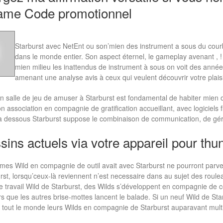
ame Code promotionnel
Starburst avec NetEnt ou son’mien des instrument a sous du cour
dans le monde entier. Son aspect éternel, le gameplay avenant 
mien milieu les inattendus de instrument à sous on voit des années
amenant une analyse avis à ceux qui veulent découvrir votre plaisi
on salle de jeu de amuser à Starburst est fondamental de habiter mie
n association en compagnie de gratification accueillant, avec logiciels
l a dessous Starburst suppose le combinaison de communication, de gé
ins actuels via votre appareil pour thu
s Wild en compagnie de outil avait avec Starburst ne pourront parvenir 
st, lorsqu’ceux-là reviennent n’est necessaire dans au sujet des rouleaux
le travail Wild de Starburst, des Wilds s’développent en compagnie de c
 que les autres brise-mottes lancent le balade. Si un neuf Wild de Starbu
é tout le monde leurs Wilds en compagnie de Starburst auparavant mul