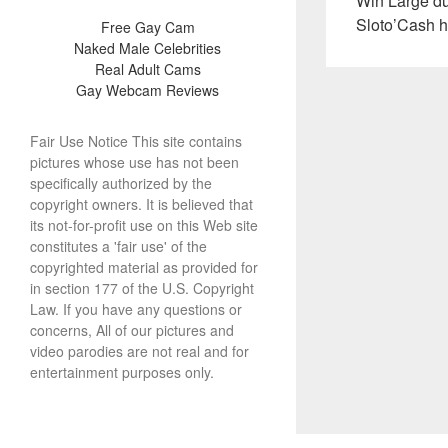
Win Large du
post:
Sloto’Cash 
Free Gay Cam
Naked Male Celebrities
Real Adult Cams
Gay Webcam Reviews
Fair Use Notice This site contains
pictures whose use has not been
specifically authorized by the
copyright owners. It is believed that
its not-for-profit use on this Web site
constitutes a 'fair use' of the
copyrighted material as provided for
in section 177 of the U.S. Copyright
Law. If you have any questions or
concerns, All of our pictures and
video parodies are not real and for
entertainment purposes only.