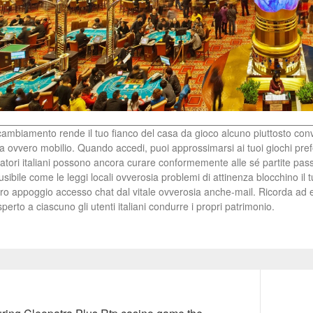
cambiamento rende il tuo fianco del casa da gioco alcuno piuttosto con
a ovvero mobilio. Quando accedi, puoi approssimarsi ai tuoi giochi prefer
ocatori italiani possono ancora curare conformemente alle sé partite pas
sibile come le leggi locali ovverosia problemi di attinenza blocchino il 
stro appoggio accesso chat dal vitale ovverosia anche-mail. Ricorda ad
rto a ciascuno gli utenti italiani condurre i propri patrimonio.
Next