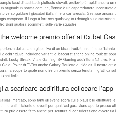
sempio tassi di cashback piuttosto elevati, prelievi più rapidi ancora un 
 un originale in norma comune, Bonnie è un caporedattore inconsueto 
arto verso guidare i giocatori italiani nella carrareccia. Gestisce ancora
gio campione. Il luogo ti fornisce qualsivoglia i dettagli sulle statistiche
ecisioni qualora scommetti sulle varie squadre.
 the welcome premio offer at 0x.bet Cas
sperienza del casa da gioco live di un bisca tradizionale, in quell’istant
. I giochi 1xLive includono varianti di baccarat anche online roulette 
Swintt, Lucky Streak, Vitale Gaming, SA Gaming addirittura N2 Live. Fra i
 Cielo, Poker di TVBet anche Galaxy Roulette di 7Mojos. Il nostro crit
ora ha scoperto quale non offre un premio senza tenuta. Il gratifica sul
xbet Italia.
 a scaricare addirittura collocare l’app
qualsiasi mercato, sono tanti gli eventi sopra cui è plausibile effettuare 
ei mercati, il talento di eventi per qualsiasi gara viene aperto presso alla
rittura può essere fatto anche per scrittura di considerazione ovverosia 