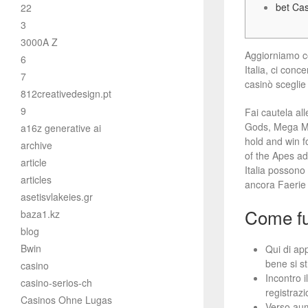
bet Cas
22
3
3000A Z
Aggiorniamo co
6
Italia, ci con
7
casinò sceglie
812creativedesign.pt
9
Fai cautela al
Gods, Mega Moo
a16z generative ai
hold and win 
archive
of the Apes ad
article
Italia possono 
articles
ancora Faerie 
asetisvlakeies.gr
Come fun
baza1.kz
blog
Bwin
Qui di app
bene si s
casino
Incontro i
casino-serios-ch
registrazi
Casinos Ohne Lugas
Verso aum