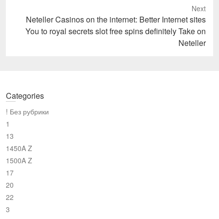
Next
Next
Neteller Casinos on the internet: Better Internet sites
post:
You to royal secrets slot free spins definitely Take on
Neteller
Categories
! Без рубрики
1
13
1450A Z
1500A Z
17
20
22
3