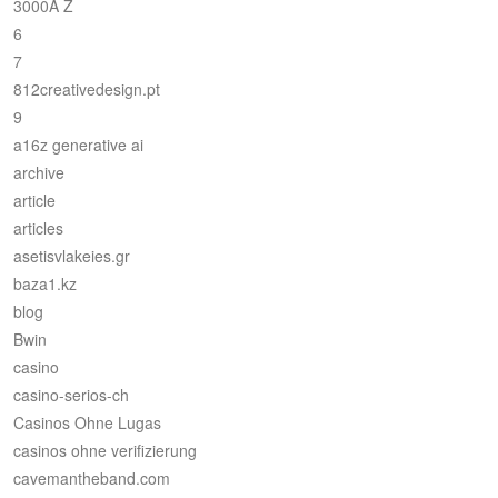
3000A Z
6
7
812creativedesign.pt
9
a16z generative ai
archive
article
articles
asetisvlakeies.gr
baza1.kz
blog
Bwin
casino
casino-serios-ch
Casinos Ohne Lugas
casinos ohne verifizierung
cavemantheband.com