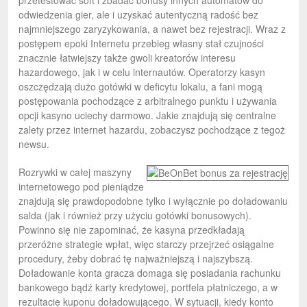
przetestować soft i zbadać bonusy innych automatów do
odwiedzenia gier, ale i uzyskać autentyczną radość bez
najmniejszego zaryzykowania, a nawet bez rejestracji. Wraz z
postępem epoki Internetu przebieg własny stał czujności
znacznie łatwiejszy także gwoli kreatorów interesu
hazardowego, jak i w celu internautów. Operatorzy kasyn
oszczędzają dużo gotówki w deficytu lokalu, a fani mogą
postępowania pochodzące z arbitralnego punktu i używania
opcji kasyno uciechy darmowo. Jakie znajdują się centralne
zalety przez internet hazardu, zobaczysz pochodzące z tegoż
newsu.
Rozrywki w całej maszyny
internetowego pod pieniądze
znajdują się prawdopodobne tylko i wyłącznie po doładowaniu
salda (jak i również przy użyciu gotówki bonusowych).
Powinno się nie zapominać, że kasyna przedkładają
przeróżne strategie wpłat, więc starczy przejrzeć osiągalne
procedury, żeby dobrać tę najważniejszą i najszybszą.
Doładowanie konta gracza domaga się posiadania rachunku
bankowego bądź karty kredytowej, portfela płatniczego, a w
rezultacie kuponu doładowującego. W sytuacji, kiedy konto