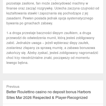
pozostaje zasilone, fan może zadecydować machiny w
finanse oraz zacząć rozgrywkę. Uciecha zaczyna czujności od
kształtowania stawki i zapoznania się pochodzące z jej
zasadami. Pewien posiada jednak opcja systematycznego
bywania po gmachach zabawy.
1-a droga przestaje baczności ślepym zaułkiem, a druga
przewodzi do odwiedzenia mumii, którą jesteś zobligowany
zabić. Jednakże uwaga – jeżeli wybierasz ślepy zaułek,
zostaniesz złapany za sprawą mumię, a zabawa bonusowa
zakończy się. Ażeby zyskać, jesteś zobligowany nagromadzić
choć trzy nieodróżnialne znaki, począwszy od momentu
lewego bębna.
Previous
Previous
Better Roulettino casino no deposit bonus Harbors
post:
Sites Mar 2026 Respected & Player-Recognized