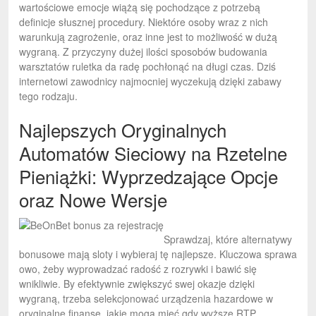
wartościowe emocje wiążą się pochodzące z potrzebą
definicje słusznej procedury. Niektóre osoby wraz z nich
warunkują zagrożenie, oraz inne jest to możliwość w dużą
wygraną. Z przyczyny dużej ilości sposobów budowania
warsztatów ruletka da radę pochłonąć na długi czas. Dziś
internetowi zawodnicy najmocniej wyczekują dzięki zabawy
tego rodzaju.
Najlepszych Oryginalnych
Automatów Sieciowy na Rzetelne
Pieniążki: Wyprzedzające Opcje
oraz Nowe Wersje
Sprawdzaj, które alternatywy
bonusowe mają sloty i wybieraj tę najlepsze. Kluczowa sprawa
owo, żeby wyprowadzać radość z rozrywki i bawić się
wnikliwie. By efektywnie zwiększyć swej okazje dzięki
wygraną, trzeba selekcjonować urządzenia hazardowe w
oryginalne finanse, jakie mogą mieć gdy wyższe RTP.